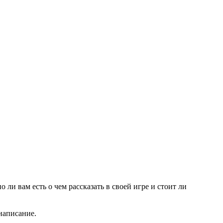
 вам есть о чем рассказать в своей игре и стоит ли
 написание.