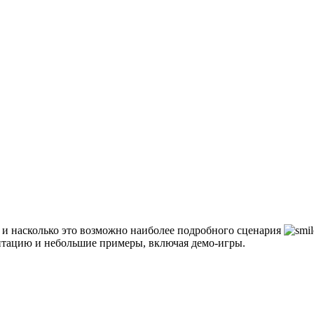
, и насколько это возможно наиболее подробного сценария
ментацию и небольшие примеры, включая демо-игры.