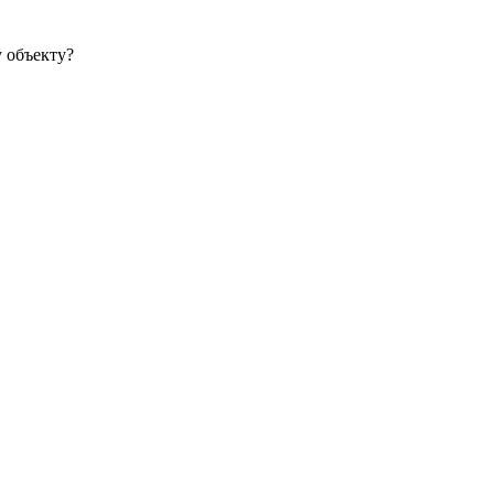
 объекту?