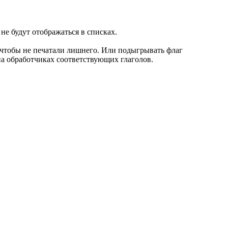
 не будут отображаться в списках.
, чтобы не печатали лишнего. Или подыгрывать флаг
 на обработчиках соответствующих глаголов.