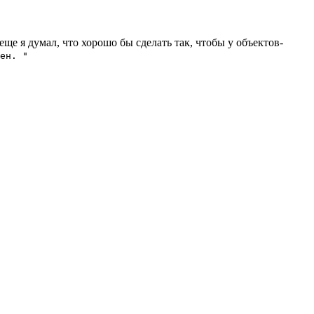
ще я думал, что хорошо бы сделать так, чтобы у объектов-
ен. "