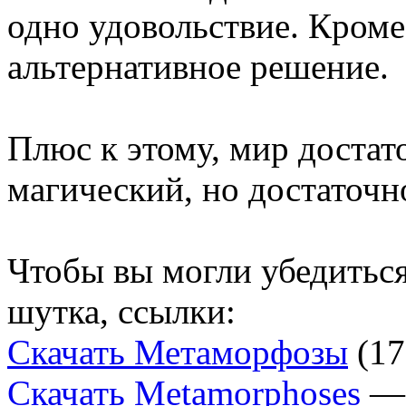
одно удовольствие. Кроме
альтернативное решение.
Плюс к этому, мир достат
магический, но достаточн
Чтобы вы могли убедиться
шутка, ссылки:
Скачать Метаморфозы
(17
Скачать Metamorphoses
— 