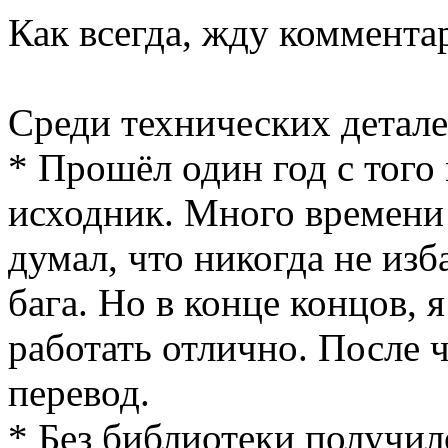
Как всегда, жду коммента
Среди технических детале
* Прошёл один год с того
исходник. Много времени
думал, что никогда не из
бага. Но в конце концов, я
работать отлично. После 
перевод.
* Без библиотеки получил