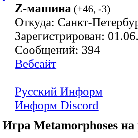
Z-машина
(
+46
,
-3
)
Откуда: Санкт-Петербу
Зарегистрирован: 01.06
Сообщений: 394
Вебсайт
Русский Информ
Информ Discord
Игра Metamorphoses на