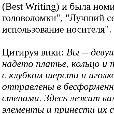
(Best Writing) и была но
головоломки", "Лучший с
использование носителя".
Цитируя вики:
Вы -- деву
надето платье, кольцо и 
с клубком шерсти и иголк
отправлены в бесформен
стенами. Здесь лежит ка
элементы и принести их 