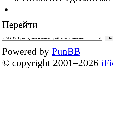
Перейти
Powered by
PunBB
© copyright 2001–2026
iF