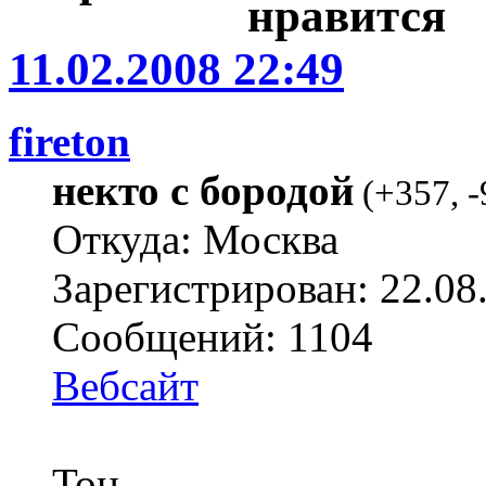
11.02.2008 22:49
fireton
некто с бородой
(
+357
,
-
Откуда: Москва
Зарегистрирован: 22.08
Сообщений: 1104
Вебсайт
Тон