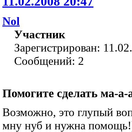
11.02.2008 20:47
Nol
Участник
Зарегистрирован: 11.02
Сообщений: 2
Помогите сделать ма-а-
Возможно, это глупый вопр
мну нуб и нужна помощь!