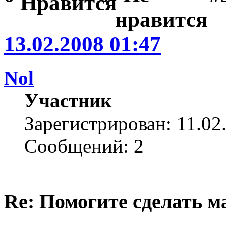
13.02.2008 01:47
Nol
Участник
Зарегистрирован: 11.02
Сообщений: 2
Re: Помогите сделать м