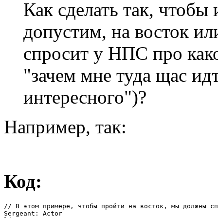
Как сделать так, чтобы 
допустим, на восток ил
спросит у НПС про како
"зачем мне туда щас идт
интересного")?
Например, так:
Код:
// В этом примере, чтобы пройти на восток, мы должны сп
Sergeant: Actor
