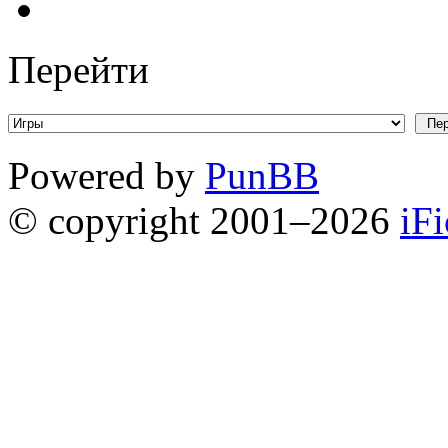
Перейти
Powered by
PunBB
© copyright 2001–2026
iF