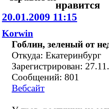
20.01.2009 11:15
Korwin
Гоблин, зеленый от н
Откуда: Екатеринбург
Зарегистрирован: 27.11
Сообщений: 801
Вебсайт