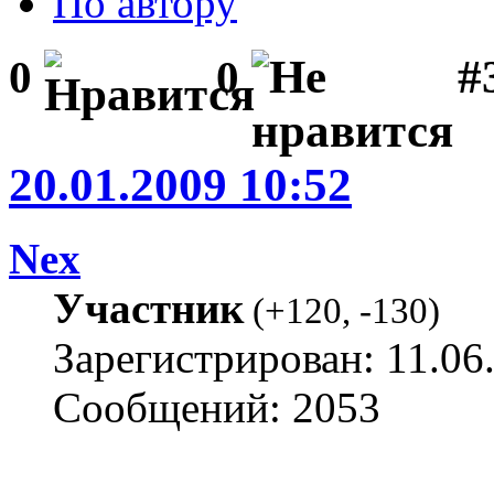
По автору
#
0
0
20.01.2009 10:52
Nex
Участник
(
+120
,
-130
)
Зарегистрирован: 11.06
Сообщений: 2053