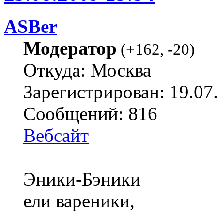
ASBer
Модератор
(
+162
,
-20
)
Откуда: Москва
Зарегистрирован: 19.07
Сообщений: 816
Вебсайт
Эники-Бэники
ели вареники,