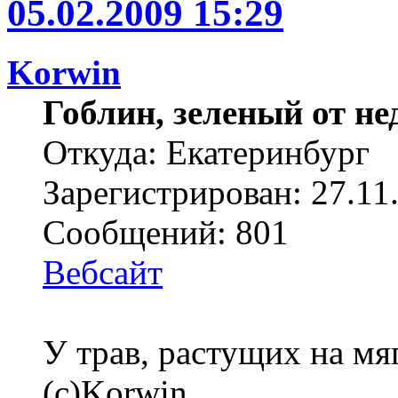
05.02.2009 15:29
Korwin
Гоблин, зеленый от н
Откуда: Екатеринбург
Зарегистрирован: 27.11
Сообщений: 801
Вебсайт
У трав, растущих на мя
(с)Korwin