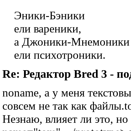
Эники-Бэники
ели вареники,
а Джоники-Мнемоники
ели психотроники.
Re: Редактор Bred 3 - 
noname, а у меня текстов
совсем не так как файлы.
Незнаю, влияет ли это, но