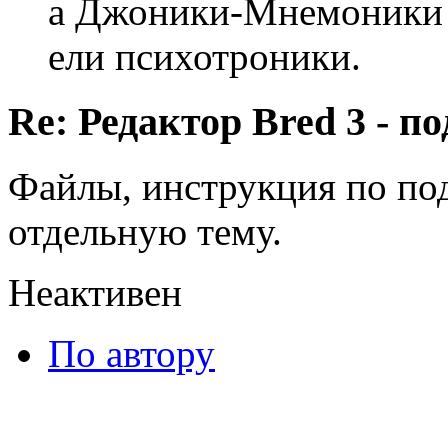
а Джоники-Мнемоники
ели психотроники.
Re: Редактор Bred 3 - 
Файлы, инструкция по по
отдельную тему.
Неактивен
По автору