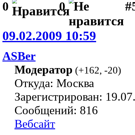
#
0
0
09.02.2009 10:59
ASBer
Модератор
(
+162
,
-20
)
Откуда: Москва
Зарегистрирован: 19.07
Сообщений: 816
Вебсайт