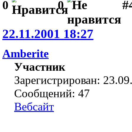
#
0
0
22.11.2001 18:27
Amberite
Участник
Зарегистрирован: 23.09
Сообщений: 47
Вебсайт