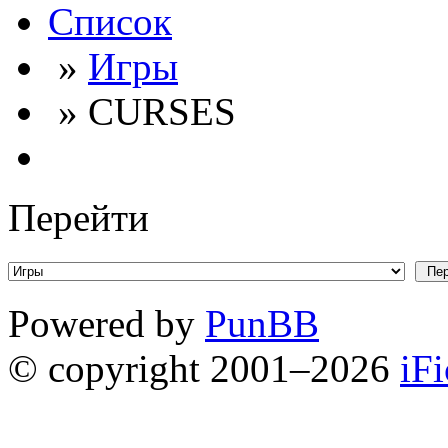
Список
»
Игры
» CURSES
Перейти
Powered by
PunBB
© copyright 2001–2026
iF