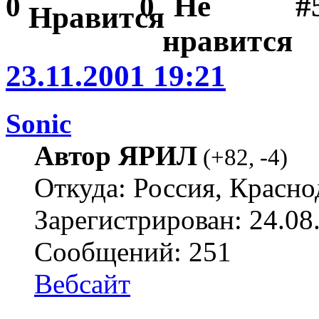
#
0
0
23.11.2001 19:21
Sonic
Автор ЯРИЛ
(
+82
,
-4
)
Откуда: Россия, Красно
Зарегистрирован: 24.08
Сообщений: 251
Вебсайт