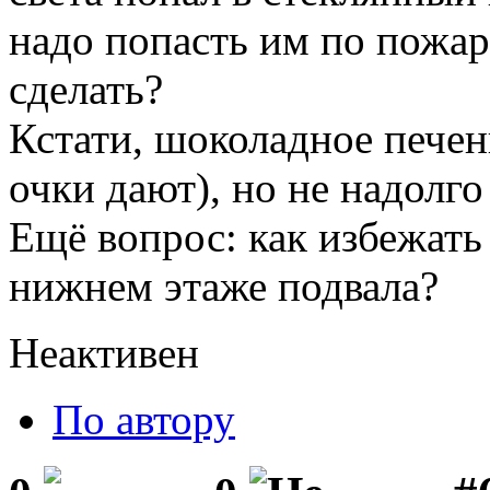
надо попасть им по пожар
сделать?
Кстати, шоколадное печен
очки дают), но не надолго
Ещё вопрос: как избежать
нижнем этаже подвала?
Неактивен
По автору