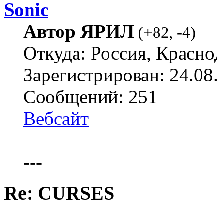
Sonic
Автор ЯРИЛ
(
+82
,
-4
)
Откуда: Россия, Красно
Зарегистрирован: 24.08
Сообщений: 251
Вебсайт
---
Re: CURSES