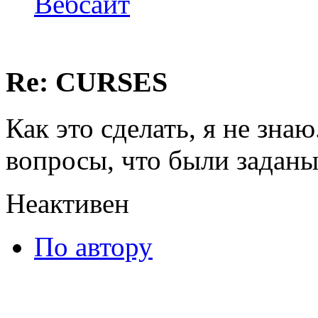
Вебсайт
Re: CURSES
Как это сделать, я не знаю
вопросы, что были задан
Неактивен
По автору