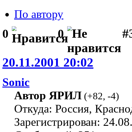
По автору
#
0
0
20.11.2001 20:02
Sonic
Автор ЯРИЛ
(
+82
,
-4
)
Откуда: Россия, Красно
Зарегистрирован: 24.08