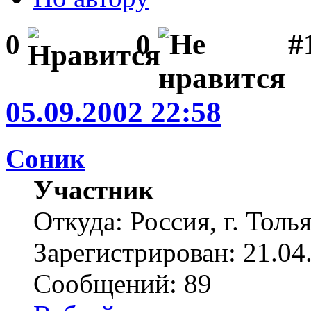
#1
0
0
05.09.2002 22:58
Соник
Участник
Откуда: Россия, г. Толь
Зарегистрирован: 21.04
Сообщений: 89