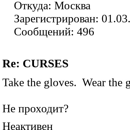
Откуда: Москва
Зарегистрирован: 01.03
Сообщений: 496
Re: CURSES
Take the gloves. Wear the 
Не проходит?
Неактивен