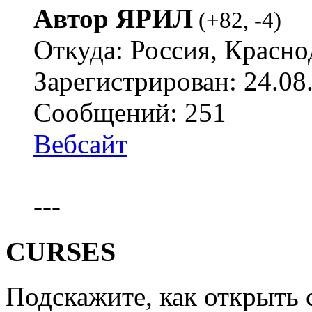
Автор ЯРИЛ
(
+82
,
-4
)
Откуда: Россия, Красно
Зарегистрирован: 24.08
Сообщений: 251
Вебсайт
---
CURSES
Подскажите, как открыть 