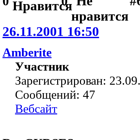
#
0
0
26.11.2001 16:50
Amberite
Участник
Зарегистрирован: 23.09
Сообщений: 47
Вебсайт