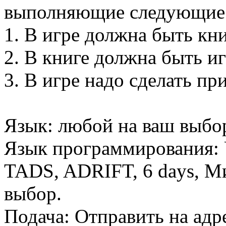
выполняющие следующие 
1. В игре должна быть кни
2. В книге должна быть иг
3. В игре надо сделать п
Язык: любой на ваш выбо
Язык программирования: 
TADS, ADRIFT, 6 days, М
выбор.
Подача: Отправить на адре