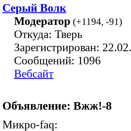
Серый Волк
Модератор
(
+1194
,
-91
)
Откуда: Тверь
Зарегистрирован: 22.02
Сообщений: 1096
Вебсайт
Объявление: Вжж!-8
Микро-faq: