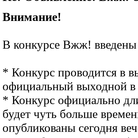
Внимание!
В конкурсе Вжж! введены
* Конкурс проводится в в
официальный выходной в 
* Конкурс официально длит
будет чуть больше времен
опубликованы сегодня веч