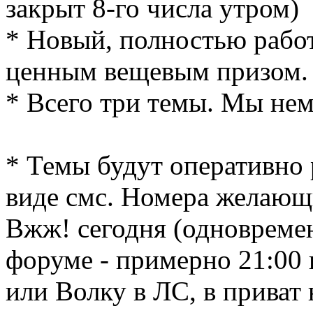
закрыт 8-го числа утром)
* Новый, полностью рабо
ценным вещевым призом.
* Всего три темы. Мы нем
* Темы будут оперативно
виде смс. Номера желающ
Вжж! сегодня (одновремен
форуме - примерно 21:00 
или Волку в ЛС, в приват н