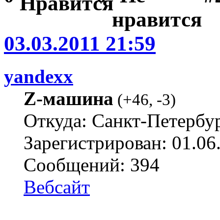
03.03.2011 21:59
yandexx
Z-машина
(
+46
,
-3
)
Откуда: Санкт-Петербу
Зарегистрирован: 01.06
Сообщений: 394
Вебсайт