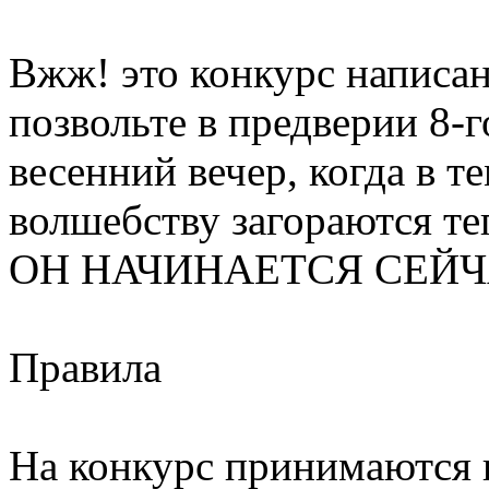
Вжж! это конкурс написан
позвольте в предверии 8-г
весенний вечер, когда в 
волшебству загораются теп
ОН НАЧИНАЕТСЯ СЕЙЧ
Правила
На конкурс принимаются 