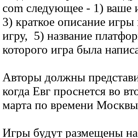
com следующее - 1) ваше и
3) краткое описание игры
игру, 5) название платфо
которого игра была напис
Авторы должны представи
когда Евг проснется во вто
марта по времени Москвы
Игры будут размещены на