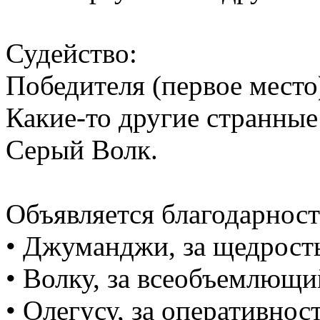
Судейство:
Победителя (первое место)
Какие-то другие странные
Серый Волк.
Объявляется благодарност
• Джуманджи, за щедрость
• Волку, за всеобъемлющи
• Олегусу, за оперативнос