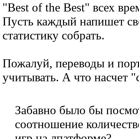
"Best of the Best" всех в
Пусть каждый напишет св
статистику собрать.
Пожалуй, переводы и пор
учитывать. А что насчет "
Забавно было бы посмо
соотношение количеств
игр на лпатформе?