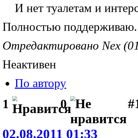
И нет туалетам и интер
Полностью поддерживаю.
Отредактировано Nex (01
Неактивен
По автору
#1
1
0
02.08.2011 01:33