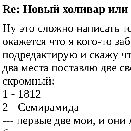
Re: Новый холивар или
Ну это сложно написать т
окажется что я кого-то заб
подредактирую и скажу чт
два места поставлю две св
скромный:
1 - 1812
2 - Семирамида
--- первые две мои, и они