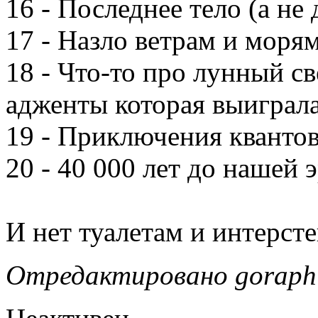
16 - Последнее тело (а не 
17 - Назло ветрам и моря
18 - Что-то про лунный св
адженты которая выиграл
19 - Приключения квантов
20 - 40 000 лет до нашей 
И нет туалетам и интерст
Отредактировано goraph 