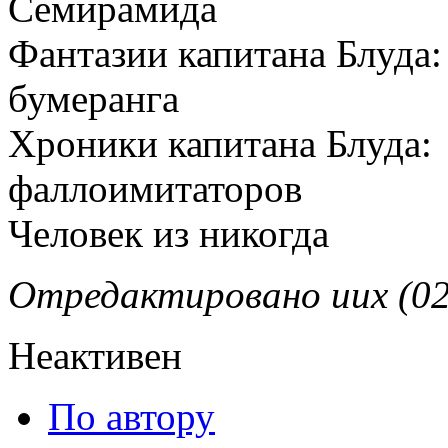
Семирамида
Фантазии капитана Блуда
бумеранга
Хроники капитана Блуда:
фаллоимитаторов
Человек из никогда
Отредактировано uux (02.
Неактивен
По автору