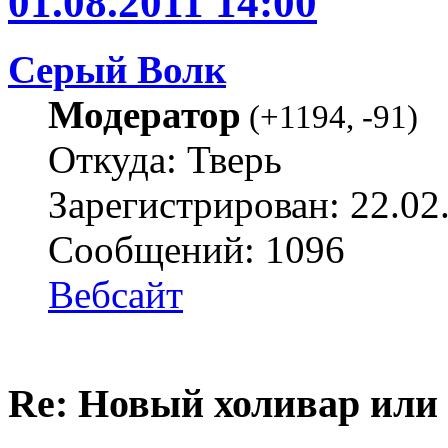
01.08.2011 14:00
Серый Волк
Модератор
(
+1194
,
-91
)
Откуда: Тверь
Зарегистрирован: 22.02
Сообщений: 1096
Вебсайт
Re: Новый холивар или