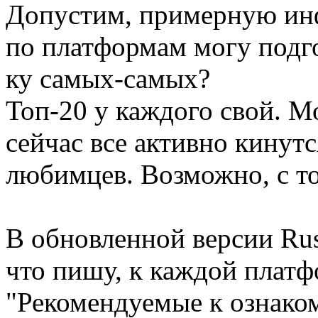
Допустим, примерную ин
по платформам могу подго
ку самых-самых?
Топ-20 у каждого свой. М
сейчас все активно кинутс
любимцев. Возможно, с то
В обновленной версии Ru
что пишу, к каждой платф
"Рекомендуемые к ознако