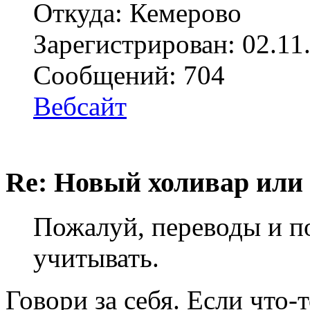
Откуда: Кемерово
Зарегистрирован: 02.11
Сообщений: 704
Вебсайт
Re: Новый холивар или
Пожалуй, переводы и п
учитывать.
Говори за себя. Если что-