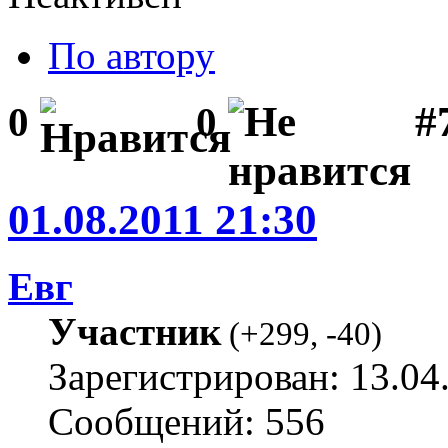
По автору
#
0
0
01.08.2011 21:30
Евг
Участник
(
+299
,
-40
)
Зарегистрирован: 13.04
Сообщений: 556