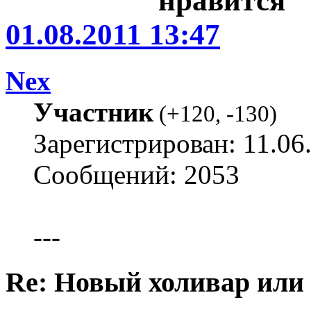
01.08.2011 13:47
Nex
Участник
(
+120
,
-130
)
Зарегистрирован: 11.06
Сообщений: 2053
---
Re: Новый холивар или