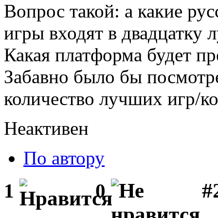
Вопрос такой: а какие ру
игры входят в двадцатку 
Какая платформа будет пр
Забавно было бы посмотр
количество лучших игр/ко
Неактивен
По автору
#
1
0