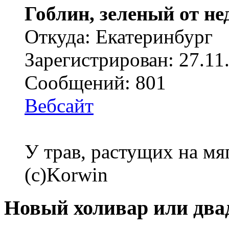
Гоблин, зеленый от н
Откуда: Екатеринбург
Зарегистрирован: 27.11
Сообщений: 801
Вебсайт
У трав, растущих на мя
(с)Korwin
Новый холивар или два