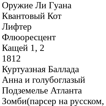
Оружие Ли Гуана
Квантовый Кот
Лифтер
Флюоресцент
Кащей 1, 2
1812
Куртуазная Баллада
Анна и голубоглазый
Подземелье Атланта
Зомби(парсер на русском, 