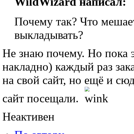
WildWizard написал:
Почему так? Что мешае
выкладывать?
Не знаю почему. Но пока э
накладно) каждый раз зак
на свой сайт, но ещё и сю
сайт посещали.
Неактивен