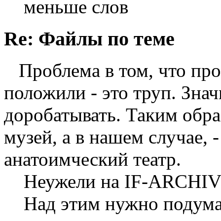
меньше слов
Re: Файлы по теме
Проблема в том, что про
положили - это труп. Знач
доробатывать. Таким обра
музей, а в нашем случае, -
анатоимческий театр.
Неужели на IF-ARCHIVE
Над этим нужно подума