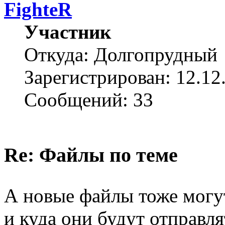
FighteR
Участник
Откуда: Долгопрудный
Зарегистрирован: 12.12
Сообщений: 33
Re: Файлы по теме
А новые файлы тоже мог
и куда они будут отправл