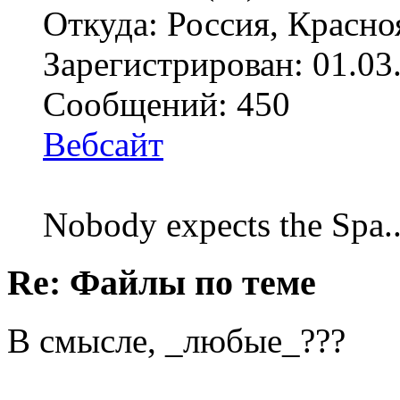
Откуда: Россия, Красно
Зарегистрирован: 01.03
Сообщений: 450
Вебсайт
Nobody expects the Spa
Re: Файлы по теме
В смысле, _любые_???