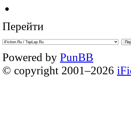
Перейти
Powered by
PunBB
© copyright 2001–2026
iF