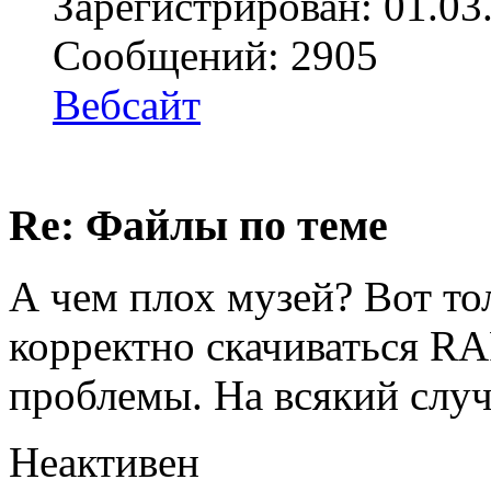
Зарегистрирован: 01.03
Сообщений: 2905
Вебсайт
Re: Файлы по теме
А чем плох музей? Вот тол
корректно скачиваться RA
проблемы. На всякий случа
Неактивен