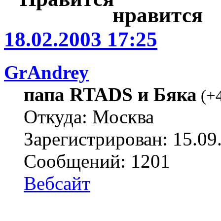
18.02.2003 17:25
GrAndrey
папа RTADS и Бяка
(
+
Откуда: Москва
Зарегистрирован: 15.09
Сообщений: 1201
Вебсайт