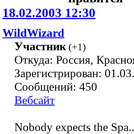
18.02.2003 12:30
WildWizard
Участник
(
+1
)
Откуда: Россия, Красно
Зарегистрирован: 01.03
Сообщений: 450
Вебсайт
Nobody expects the Spa