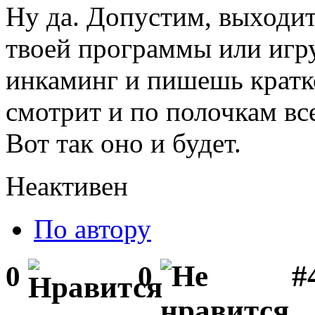
Ну да. Допустим, выходит
твоей программы или игр
инкаминг и пишешь кратко
смотрит и по полочкам вс
Вот так оно и будет.
Неактивен
По автору
#
0
0