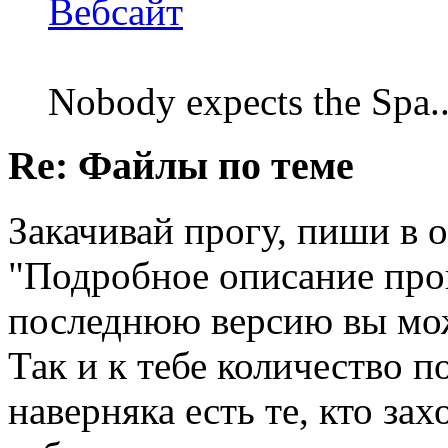
Вебсайт
Nobody expects the Spa
Re: Файлы по теме
Закачивай прогу, пиши в 
"Подробное описание про
последнюю версию вы мож
Так и к тебе количество п
наверняка есть те, кто захо