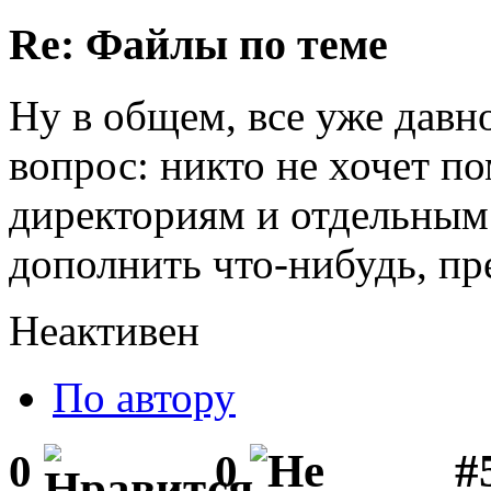
Re: Файлы по теме
Ну в общем, все уже давно
вопрос: никто не хочет п
директориям и отдельным
дополнить что-нибудь, пр
Неактивен
По автору
#
0
0