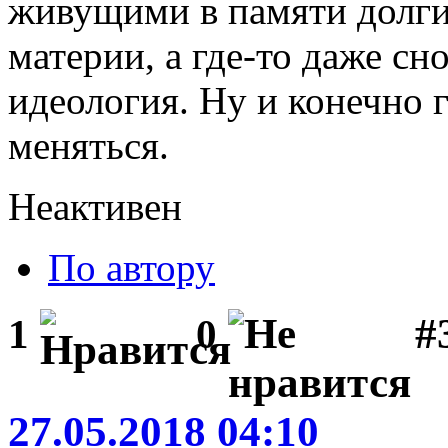
живущими в памяти долги
материи, а где-то даже сн
идеология. Ну и конечно г
меняться.
Неактивен
По автору
#
1
0
27.05.2018 04:10