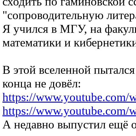
сходить по гаминовской с
"сопроводительную литер
Я учился в МГУ, на факул
математики и кибернетики
В этой вселенной пытался 
конца не довёл:
https://www.youtube.co
https://www.youtube.com
А недавно выпустил ещё 