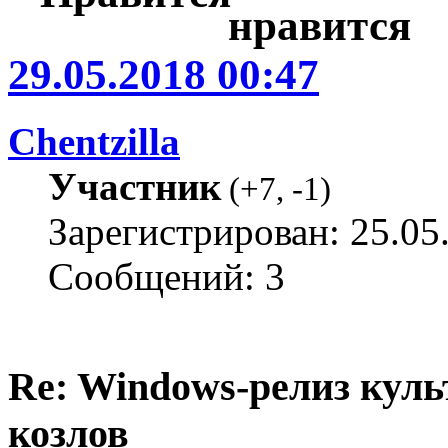
29.05.2018 00:47
Chentzilla
Участник
(
+7
,
-1
)
Зарегистрирован: 25.05
Сообщений: 3
Re: Windows-релиз куль
козлов