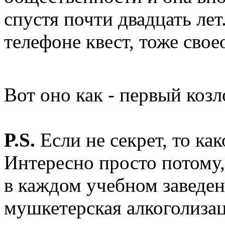
спустя почти двадцать лет
телефоне квест, тоже свое
Вот оно как - первый коз
P.S.
Если не секрет, то ка
Интересно просто потому,
в каждом учебном заведени
мушкетерская алкоголиза