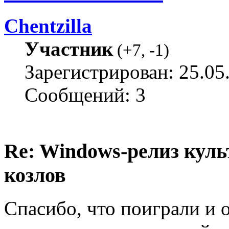
Chentzilla
Участник
(
+7
,
-1
)
Зарегистрирован: 25.05
Сообщений: 3
Re: Windows-релиз куль
козлов
Спасибо, что поиграли и