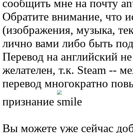
сообщить мне на почту ant
Обратите внимание, что и
(изображения, музыка, те
лично вами либо быть под
Перевод на английский не
желателен, т.к. Steam -- 
перевод многократно пов
признание
Вы можете уже сейчас доба