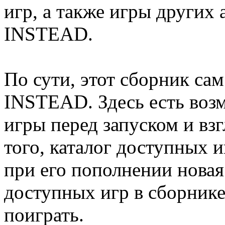
игр, а также игры других
INSTEAD.
По сути, этот сборник сам
INSTEAD. Здесь есть воз
игры перед запуском и взг
того, каталог доступных и
при его пополнении новая
доступных игр в сборнике,
поиграть.