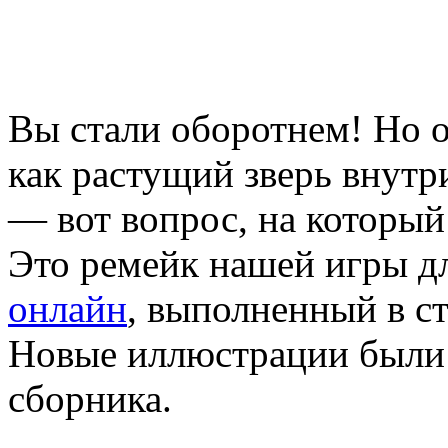
Вы стали оборотнем! Но о
как растущий зверь внутр
— вот вопрос, на который 
Это ремейк нашей игры д
онлайн
, выполненный в с
Новые иллюстрации были 
сборника.