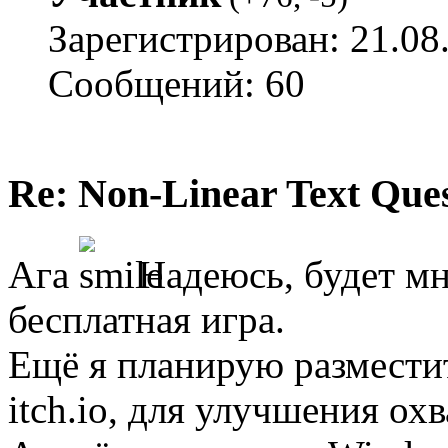
Зарегистрирован: 21.08
Сообщений: 60
Re: Non-Linear Text Que
Ага
Надеюсь, будет мн
бесплатная игра.
Ещё я планирую разместит
itch.io, для улучшения охв