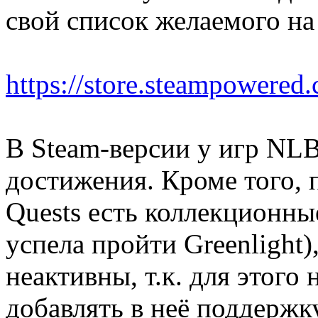
свой список желаемого на
https://store.steampowere
В Steam-версии у игр NLB
достижения. Кроме того, 
Quests есть коллекционные
успела пройти Greenlight)
неактивны, т.к. для этого
добавлять в неё поддержк