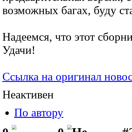
возможных багах, буду ст
Надеемся, что этот сборн
Удачи!
Ссылка на оригинал ново
Неактивен
По автору