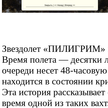
Звездолет «ПИЛИГРИМ» на
Время полета — десятки 
очереди несет 48-часовую 
находится в состоянии кр
Эта история рассказывает
время одной из таких вахт