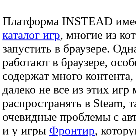
Платформа INSTEAD имее
каталог игр
, многие из к
запустить в браузере. Одн
работают в браузере, особ
содержат много контента,
далеко не все из этих иг
распространять в Steam, т
очевидные проблемы с авт
и у игры
Фронтир
, котор