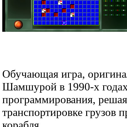
Обучающая игра, оригина
Шамшурой в 1990-х годах
программирования, решая
транспортировке грузов 
корабля.