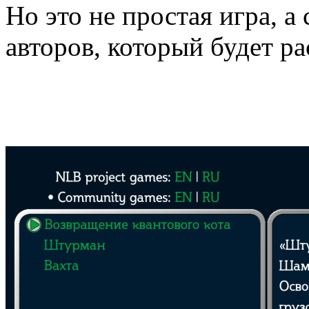
Но это не простая игра, а
авторов, который будет р