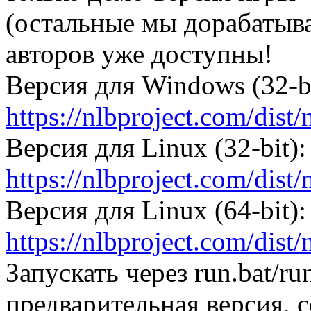
(остальные мы дорабатыва
авторов уже доступны!
Версия для Windows (32-bi
https://nlbproject.com/dist/
Версия для Linux (32-bit):
https://nlbproject.com/dist/
Версия для Linux (64-bit):
https://nlbproject.com/dist/
Запускать через run.bat/ru
предварительная версия, 