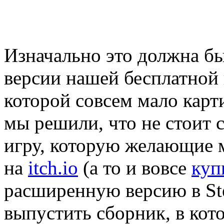
Изначально это должна б
версии нашей бесплатной
которой совсем мало карт
мы решили, что не стоит с
игру, которую желающие 
на
itch.io
(а то и вовсе
куп
расширенную версию в St
выпустить сборник, в кот