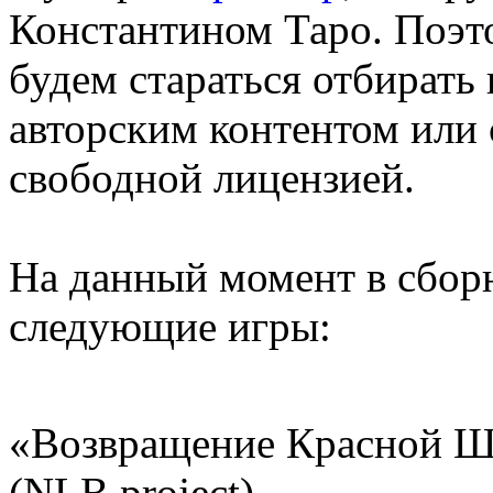
Константином Таро. Поэт
будем стараться отбирать
авторским контентом или 
свободной лицензией.
На данный момент в сборн
следующие игры:
«Возвращение Красной Ш
(NLB project)