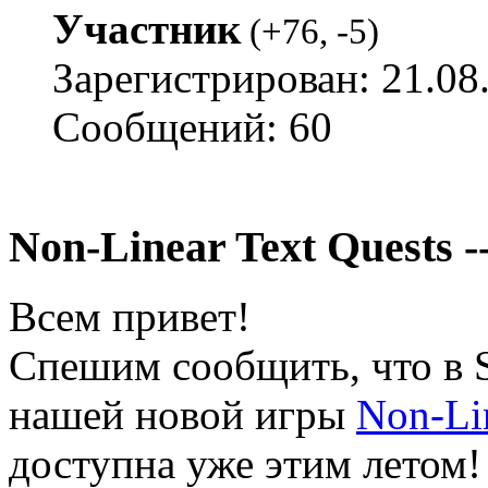
Участник
(
+76
,
-5
)
Зарегистрирован: 21.08
Сообщений: 60
Non-Linear Text Quests 
Всем привет!
Спешим сообщить, что в 
нашей новой игры
Non-Lin
доступна уже этим летом!