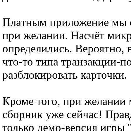
Платным приложение мы с
при желании. Насчёт мик
определились. Вероятно, 
что-то типа транзакции-п
разблокировать карточки.
Кроме того, при желании
сборник уже сейчас! Прав
только демо-версия игры