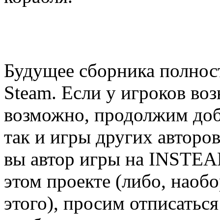
Будущее сборника полност
Steam. Если у игроков воз
возможно, продолжим доба
так и игры других авторов.
вы автор игры на INSTEAD
этом проекте (либо, наобо
этого), просим отписатьс