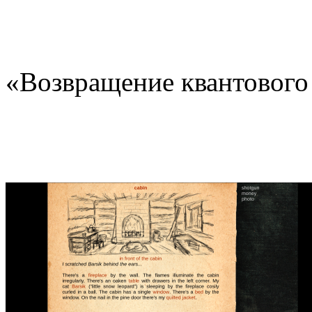
«Возвращение квантового