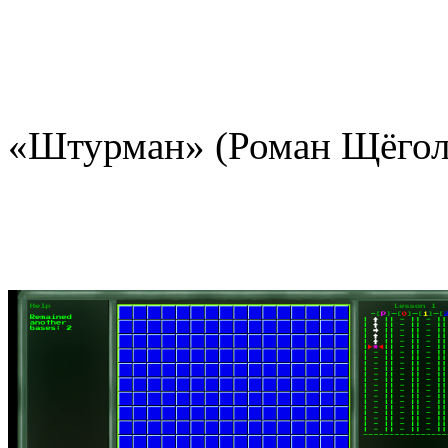
«Штурман» (Роман Щёгол