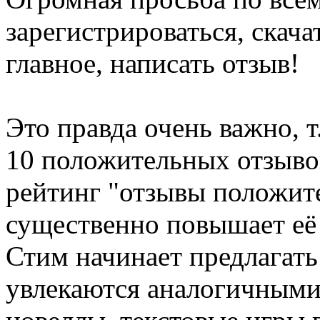
зарегистрироваться, скача
главное, написать отзыв!
Это правда очень важно, т
10 положительных отзывов
рейтинг "отзывы положите
существенно повышает её 
Стим начинает предлагать
увлекаются аналогичными