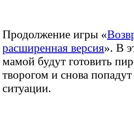
Продолжение игры «
Возв
расширенная версия
». В 
мамой будут готовить пир
творогом и снова попадут
ситуации.