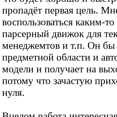
пропадёт первая цель. Мн
воспользоваться каким-то
парсерный движок для тек
менеджемтов и т.п. Он бы
предметной области и авт
модели и получает на вых
потому что зачастую прих
нуля.
Вцелом работа интересная