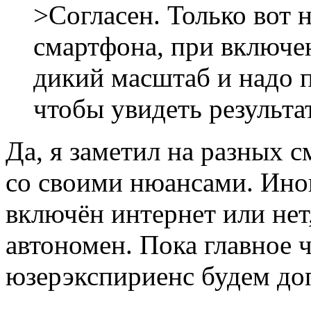
>Согласен. Только вот 
смартфона, при включе
дикий масштаб и надо 
чтобы увидеть результат
Да, я заметил на разных 
со своими нюансами. Иног
включён интернет или нет
автономен. Пока главное ч
юзерэкспириенс будем доп