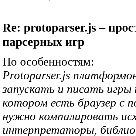
Re: protoparser.js – про
парсерных игр
По особенностям:
Protoparser.js платформ
запускать и писать игры 
котором есть браузер с п
нужно компилировать исх
интерпретаторы, библиот