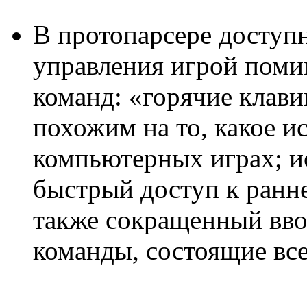
В протопарсере доступ
управления игрой поми
команд: «горячие клав
похожим на то, какое и
компьютерных играх; и
быстрый доступ к ранн
также сокращенный вво
команды, состоящие все