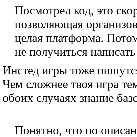
Посмотрел код, это скор
позволяющая организов
целая платформа. Потому
не получиться написать
Инстед игры тоже пишутся
Чем сложнее твоя игра те
обоих случаях знание баз
Понятно, что по описан