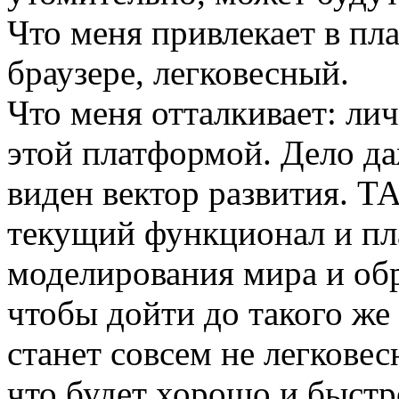
Что меня привлекает в пл
браузере, легковесный.
Что меня отталкивает: лич
этой платформой. Дело даж
виден вектор развития. 
текущий функционал и пл
моделирования мира и об
чтобы дойти до такого же 
станет совсем не легковес
что будет хорошо и быстр