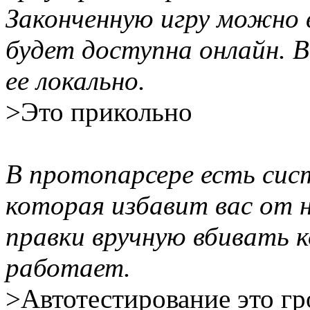
Законченную игру можно 
будет доступна онлайн.
ее локально.
>Это прикольно
В протопарсере есть си
которая избавит вас от 
правки вручную вбивать к
работает.
>Автотестирование это гр