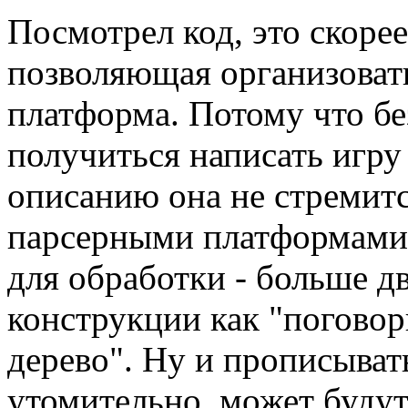
Посмотрел код, это скорее
позволяющая организовать
платформа. Потому что без
получиться написать игру
описанию она не стремитс
парсерными платформами,
для обработки - больше д
конструкции как "поговори
дерево". Ну и прописыва
утомительно, может будут