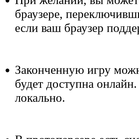
браузере, переключивш
если ваш браузер подде
Законченную игру можно
будет доступна онлайн.
локально.