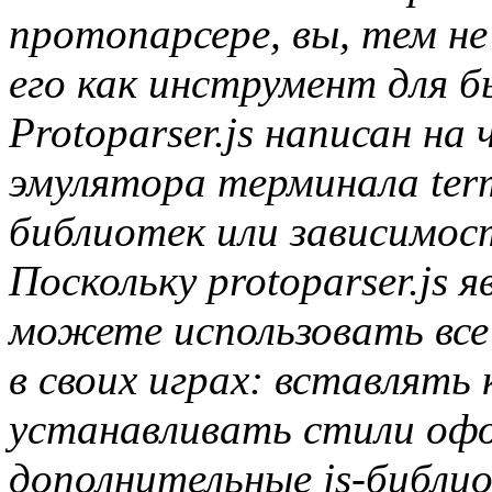
протопарсере, вы, тем н
его как инструмент для 
Protoparser.js написан на 
эмулятора терминала term
библиотек или зависимос
Поскольку protoparser.js
можете использовать вс
в своих играх: вставлять 
устанавливать стили оф
дополнительные js-библио