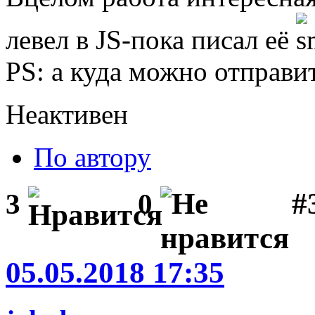
левел в JS-пока писал её
PS: а куда можно отправит
Неактивен
По автору
#
3
0
05.05.2018 17:35