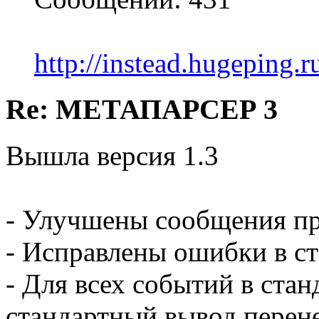
http://instead.hugeping.r
Re: МЕТАПАРСЕР 3
Вышла версия 1.3
- Улучшены сообщения пр
- Исправлены ошибки в ст
- Для всех событий в ста
стандартный вывод перенес