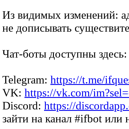
Из видимых изменений: ад
не дописывать существит
Чат-боты доступны здесь:
Telegram:
https://t.me/ifque
VK:
https://vk.com/im?sel
Discord:
https://discorda
зайти на канал #ifbot или