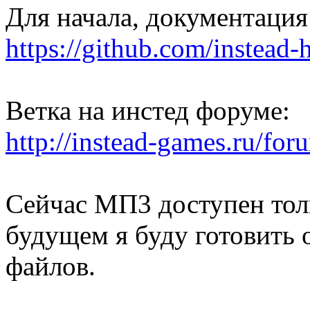
Для начала, документация
https://github.com/instea
Ветка на инстед форуме:
http://instead-games.ru/fo
Сейчас МП3 доступен толь
будущем я буду готовить 
файлов.