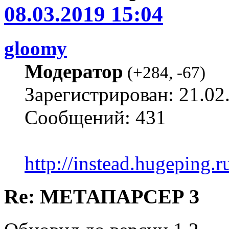
08.03.2019 15:04
gloomy
Модератор
(
+284
,
-67
)
Зарегистрирован: 21.02
Сообщений: 431
http://instead.hugeping.r
Re: МЕТАПАРСЕР 3