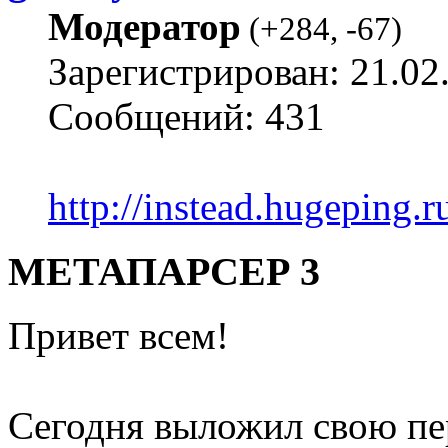
Модератор
(
+284
,
-67
)
Зарегистрирован: 21.02
Сообщений: 431
http://instead.hugeping.r
МЕТАПАРСЕР 3
Привет всем!
Сегодня выложил свою пе