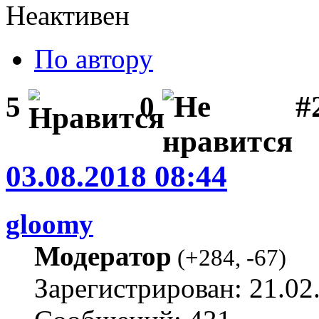
Неактивен
По автору
#
5
0
03.08.2018 08:44
gloomy
Модератор
(
+284
,
-67
)
Зарегистрирован: 21.02