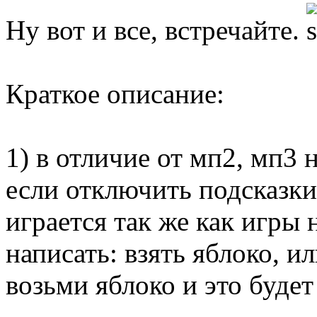
Ну вот и все, встречайте.
Краткое описание:
1) в отличие от мп2, мп3 
если отключить подсказки
играется так же как игры
написать: взять яблоко, и
возьми яблоко и это будет