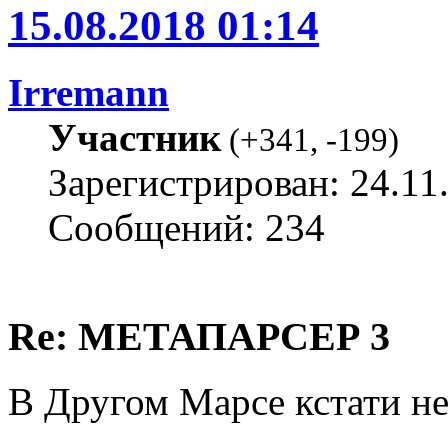
15.08.2018 01:14
Irremann
Участник
(
+341
,
-199
)
Зарегистрирован: 24.11
Сообщений: 234
Re: МЕТАПАРСЕР 3
В Другом Марсе кстати нет