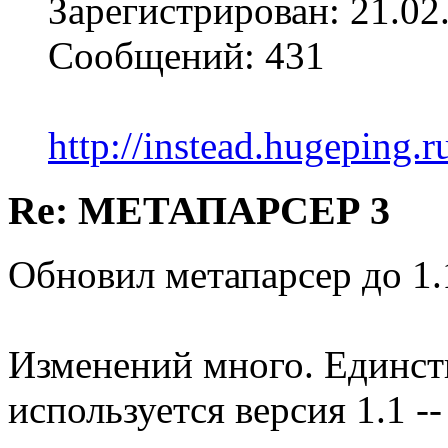
Зарегистрирован: 21.02
Сообщений: 431
http://instead.hugeping.r
Re: МЕТАПАРСЕР 3
Обновил метапарсер до 1.
Изменений много. Единств
используется версия 1.1 --