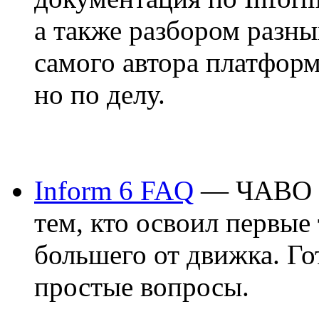
а также разбором разны
самого автора платформ
но по делу.
Inform 6 FAQ
— ЧАВО п
тем, кто освоил первые 
большего от движка. Го
простые вопросы.