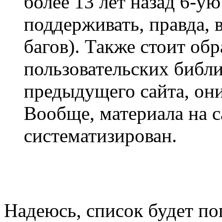
более 13 лет назад 6-
поддерживать, правда, 
багов). Также стоит об
пользовательских библи
предыдущего сайта, он
Вообще, материала на с
систематизирован.
Надеюсь, список будет по