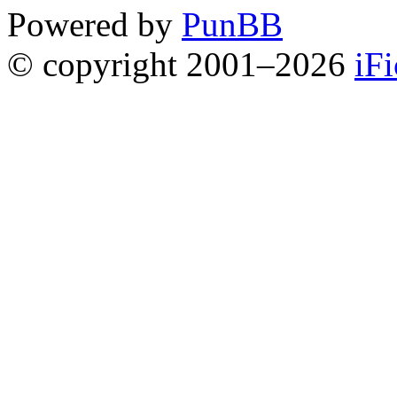
Powered by
PunBB
© copyright 2001–2026
iF