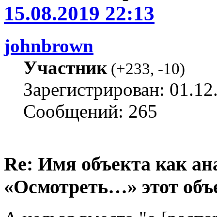
15.08.2019 22:13
johnbrown
Участник
(
+233
,
-10
)
Зарегистрирован: 01.12
Сообщений: 265
Re: Имя объекта как а
«Осмотреть…» этот объ