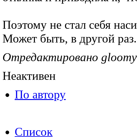
Поэтому не стал себя нас
Может быть, в другой раз.
Отредактировано gloomy 
Неактивен
По автору
Список