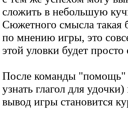
сложить в небольшую кучк
Сюжетного смысла такая б
по мнению игры, это совс
этой уловки будет просто
После команды "помощь" 
узнать глагол для удочки
вывод игры становится ку