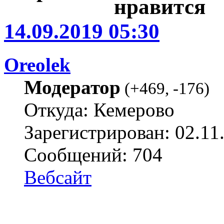
14.09.2019 05:30
Oreolek
Модератор
(
+469
,
-176
)
Откуда: Кемерово
Зарегистрирован: 02.11
Сообщений: 704
Вебсайт