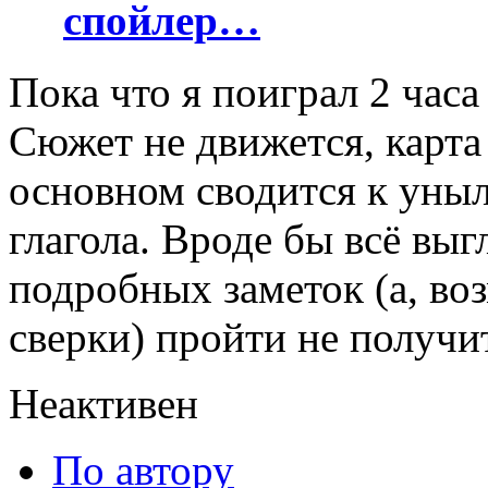
спойлер…
Пока что я поиграл 2 часа
Сюжет не движется, карта 
основном сводится к уны
глагола. Вроде бы всё выг
подробных заметок (а, во
сверки) пройти не получи
Неактивен
По автору