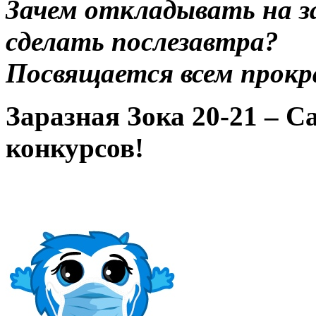
Зачем откладывать на 
сделать послезавтра?
Посвящается всем прок
Заразная Зока 20-21 – С
конкурсов!