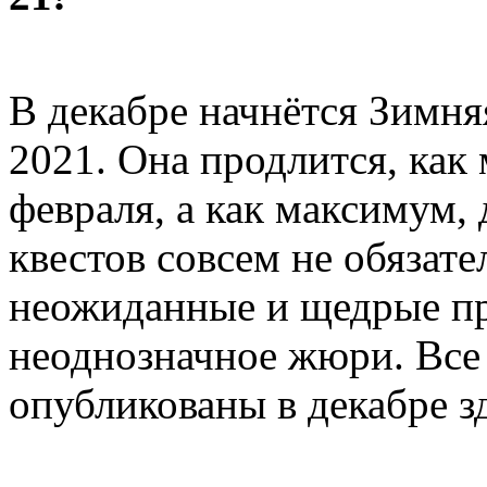
В декабре начнётся Зимн
2021. Она продлится, как
февраля, а как максимум, 
квестов совсем не обязат
неожиданные и щедрые пр
неоднозначное жюри. Все
опубликованы в декабре зд