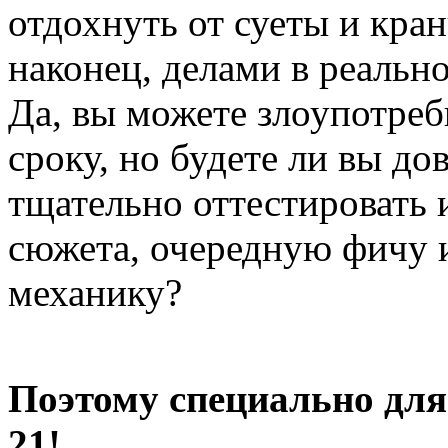
отдохнуть от суеты и кран
наконец, делами в реальн
Да, вы можете злоупотреб
сроку, но будете ли вы до
тщательно оттестировать 
сюжета, очередную фичу 
механику?
Поэтому специально для
21!