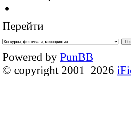
Перейти
Powered by
PunBB
© copyright 2001–2026
iF