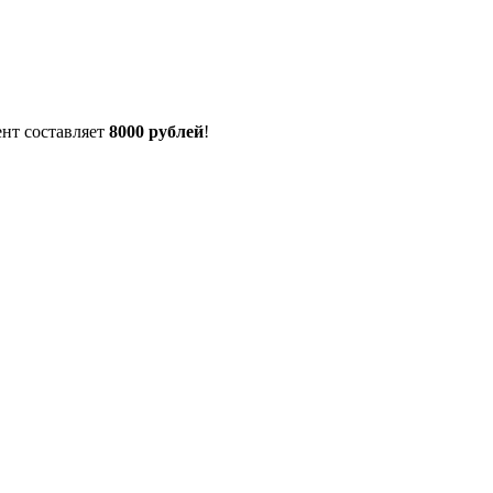
нт составляет
8000 рублей
!