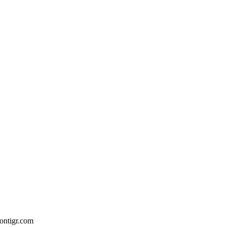
ntigr.com