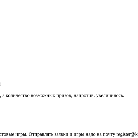
!
, а количество возможных призов, напротив, увеличилось.
товые игры. Отправлять заявки и игры надо на почту register@ko