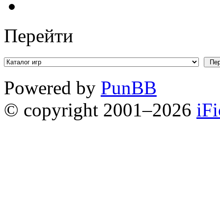
Перейти
Powered by
PunBB
© copyright 2001–2026
iF