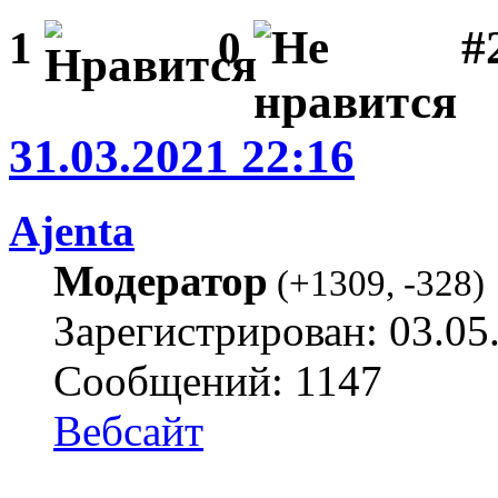
#
1
0
31.03.2021 22:16
Ajenta
Модератор
(
+1309
,
-328
)
Зарегистрирован: 03.05
Сообщений: 1147
Вебсайт