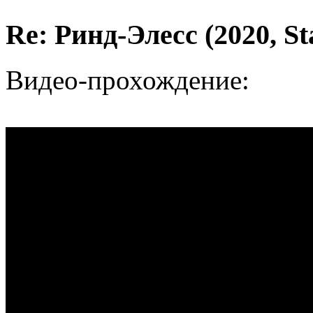
Re: Ринд-Элесс (2020, St
Видео-прохождение: