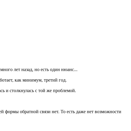
ного лет назад, но есть один нюанс...
ботает, как минимум, третий год.
ась и столкнулась с той же проблемой.
ей формы обратной связи нет. То есть даже нет возможности