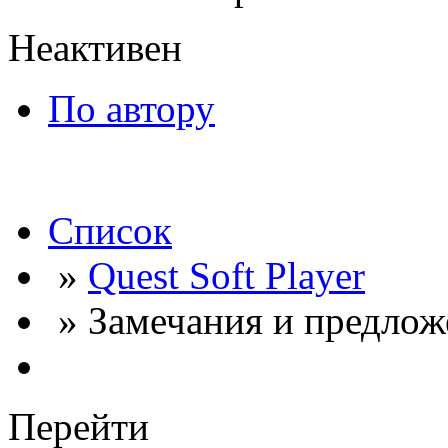
Неактивен
По автору
Список
»
Quest Soft Player
» Замечания и предлож
Перейти