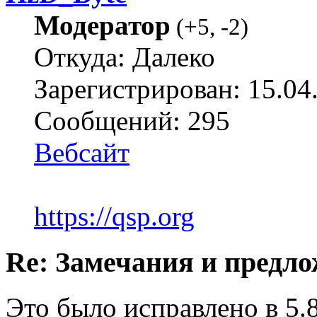
Модератор
(
+5
,
-2
)
Откуда: Далеко
Зарегистрирован: 15.04
Сообщений: 295
Вебсайт
https://qsp.org
Re: Замечания и предл
Это было исправлено в 5.