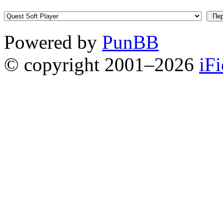
Powered by
PunBB
© copyright 2001–2026
iF