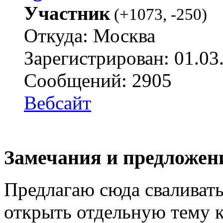
Участник
(
+1073
,
-250
)
Откуда: Москва
Зарегистрирован: 01.03
Сообщений: 2905
Вебсайт
Замечания и предложен
Предлагаю сюда сваливать
открыть отдельную тему к