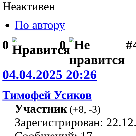
Неактивен
По автору
#
0
0
04.04.2025 20:26
Тимофей Усиков
Участник
(
+8
,
-3
)
Зарегистрирован: 22.12
Сообщений: 17