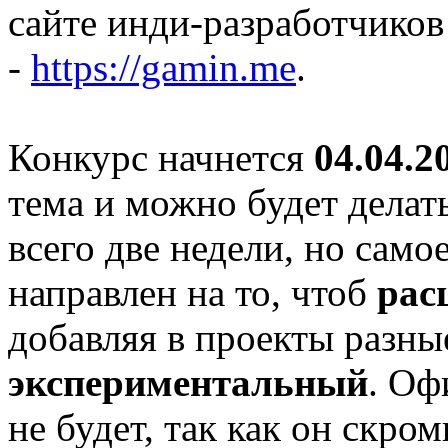
сайте инди-разработчиков
-
https://gamin.me
.
Конкурс начнется
04.04.2
тема и можно будет делат
всего две недели, но само
направлен на то, чтоб
рас
добавляя в проекты разны
экспериментальный
. Оф
не будет, так как он скром