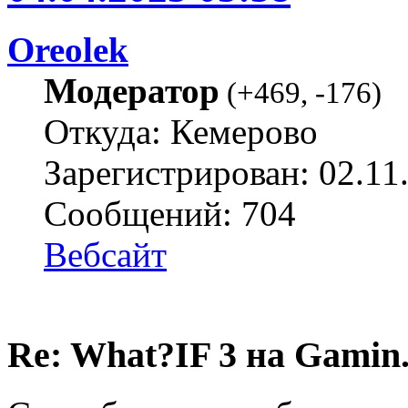
Oreolek
Модератор
(
+469
,
-176
)
Откуда: Кемерово
Зарегистрирован: 02.11
Сообщений: 704
Вебсайт
Re: What?IF 3 на Gamin