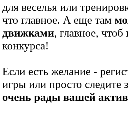
для веселья или трениров
что главное. А еще там
мо
движками
, главное, чтоб
конкурса!
Если есть желание - регис
игры или просто следите 
очень рады вашей актив