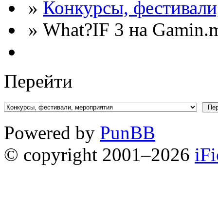
»
Конкурсы, фестивали
» What?IF 3 на Gamin.
Перейти
Powered by
PunBB
© copyright 2001–2026
iF