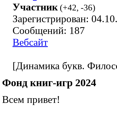
Участник
(
+42
,
-36
)
Зарегистрирован: 04.10
Сообщений: 187
Вебсайт
[Динамика букв. Филос
Фонд книг-игр 2024
Всем привет!