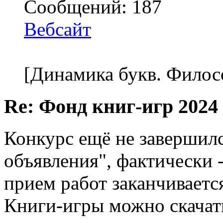
Сообщений: 187
Вебсайт
[Динамика букв. Филос
Re: Фонд книг-игр 2024
Конкурс ещё не завершилс
объявления", фактически -
прием работ заканчиваетс
Книги-игры можно скачать