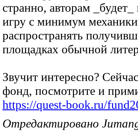
странно, авторам _будет_ 
игру с минимум механики,
распространять получивш
площадках обычной литер
Звучит интересно? Сейча
фонд, посмотрите и прими
https://quest-book.ru/fund2
Отредактировано Jumange