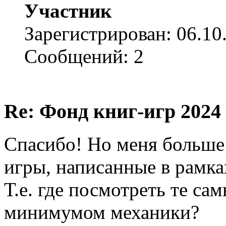
Участник
Зарегистрирован: 06.10
Сообщений: 2
Re: Фонд книг-игр 2024
Спасибо! Но меня больше 
игры, написанные в рамка
Т.е. где посмотреть те са
минимумом механики?