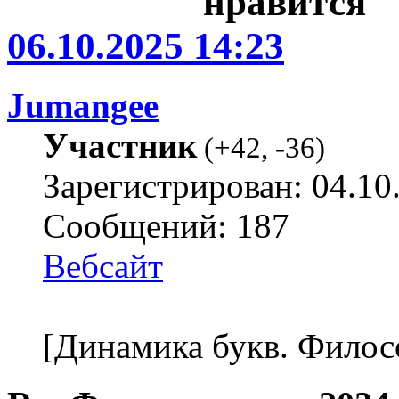
06.10.2025 14:23
Jumangee
Участник
(
+42
,
-36
)
Зарегистрирован: 04.10
Сообщений: 187
Вебсайт
[Динамика букв. Филос