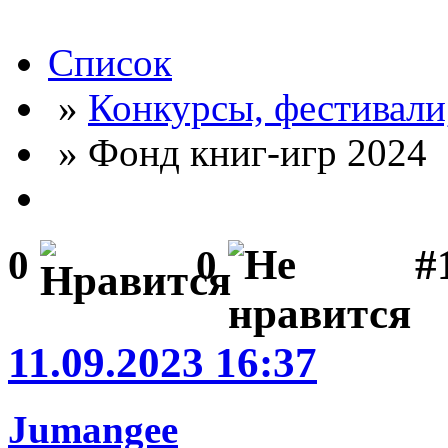
Список
»
Конкурсы, фестивали
» Фонд книг-игр 2024
#
0
0
11.09.2023 16:37
Jumangee