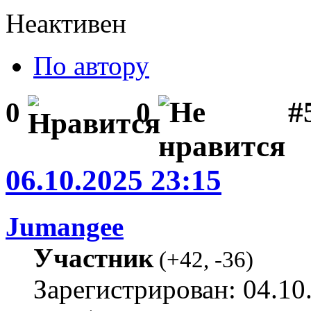
Неактивен
По автору
#
0
0
06.10.2025 23:15
Jumangee
Участник
(
+42
,
-36
)
Зарегистрирован: 04.10