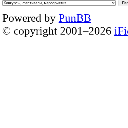
Powered by
PunBB
© copyright 2001–2026
iF