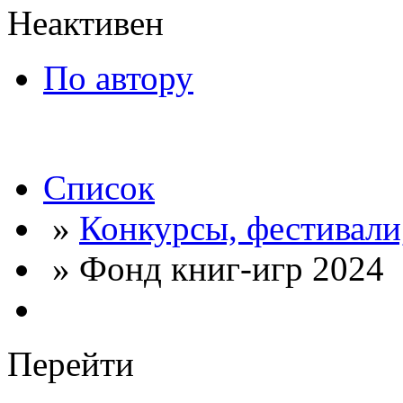
Неактивен
По автору
Список
»
Конкурсы, фестивали
» Фонд книг-игр 2024
Перейти