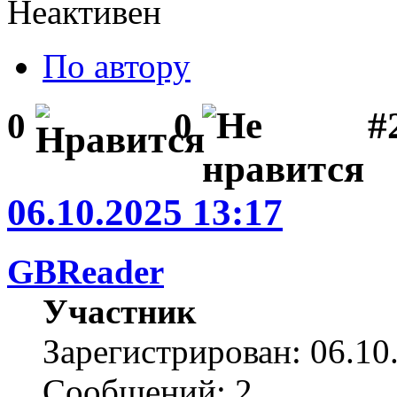
Неактивен
По автору
#
0
0
06.10.2025 13:17
GBReader
Участник
Зарегистрирован: 06.10
Сообщений: 2