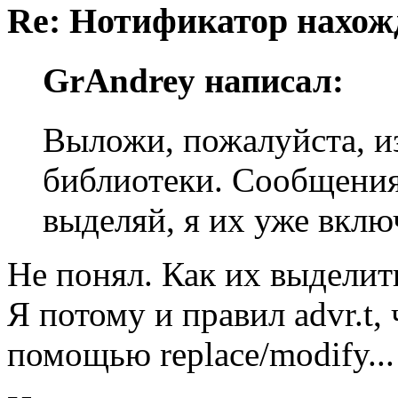
Re: Нотификатор нахож
GrAndrey написал:
Выложи, пожалуйста, и
библиотеки. Сообщения
выделяй, я их уже вклю
Не понял. Как их выделит
Я потому и правил advr.t,
помощью replace/modify...