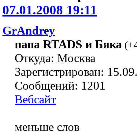
07.01.2008 19:11
GrAndrey
папа RTADS и Бяка
(
+
Откуда: Москва
Зарегистрирован: 15.09
Сообщений: 1201
Вебсайт
меньше слов