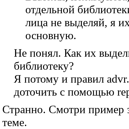
отдельной библиотек
лица не выделяй, я и
основную.
Не понял. Как их выдел
библиотеку?
Я потому и правил advr.
доточить с помощью repl
Странно. Смотри пример
теме.