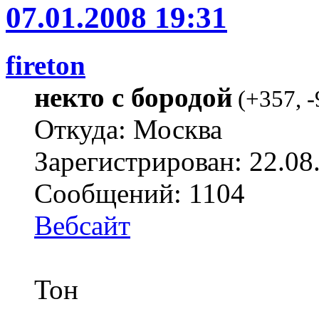
07.01.2008 19:31
fireton
некто с бородой
(
+357
,
-
Откуда: Москва
Зарегистрирован: 22.08
Сообщений: 1104
Вебсайт
Тон