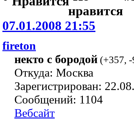
07.01.2008 21:55
fireton
некто с бородой
(
+357
,
-
Откуда: Москва
Зарегистрирован: 22.08
Сообщений: 1104
Вебсайт