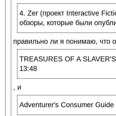
4. Zer (проект Interactive Fict
обзоры, которые были опубли
правильно ли я понимаю, что 
TREASURES OF A SLAVER'S K
13:48
, и
Adventurer's Consumer Guide 