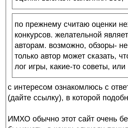
по прежнему считаю оценки н
конкурсов. желательной являет
авторам. возможно, обзоры- н
только автор может сказать, ч
лог игры, какие-то советы, или 
с интересом ознакомлюсь с отв
(дайте ссылку), в которой подоб
ИМХО обычно этот сайт очень б