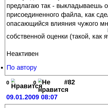
предлагаю так - выкладываешь о
присоединенного файла, как сде
опасающийся влияния чужого мн
собственной оценки (такой, как я
Неактивен
По автору
#82
0
0
09.01.2009 08:07