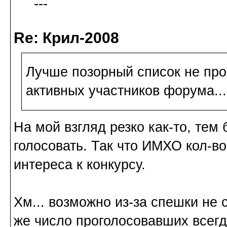
---
Re: Крил-2008
Лучше позорный список не пр
активных участников форума...
На мой взгляд резко как-то, тем 
голосовать. Так что ИМХО кол-во
интереса к конкурсу.
Хм... возможно из-за спешки не 
же число проголосовавших всегд