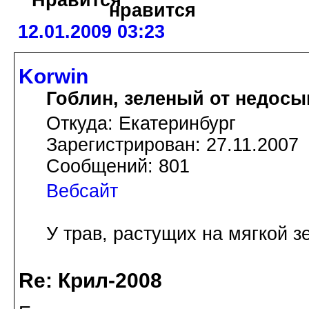
12.01.2009 03:23
Korwin
Гоблин, зеленый от недосы
Откуда: Екатеринбург
Зарегистрирован: 27.11.2007
Сообщений: 801
Вебсайт
У трав, растущих на мягкой з
Re: Крил-2008