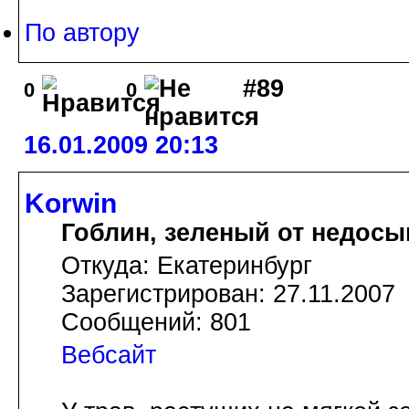
По автору
#89
0
0
16.01.2009 20:13
Korwin
Гоблин, зеленый от недосы
Откуда: Екатеринбург
Зарегистрирован: 27.11.2007
Сообщений: 801
Вебсайт