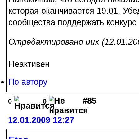
которая оканчивается 19.01. Уб
сообщества поддержать конкурс
Отредактировано uux (12.01.200
Неактивен
По автору
#85
0
0
12.01.2009 12:27