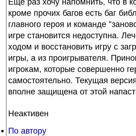
Еще раз хочу напомнить, что в 
кроме прочих багов есть баг биб
главного героя и команде "занов
игре становится недоступна. Ле
ходом и восстановить игру с загр
игры, а из проигрывателя. Прин
игрокам, которые совершенно ге
самостоятельно. Текущая версия
вполне защищена от этой напасти
Неактивен
По автору