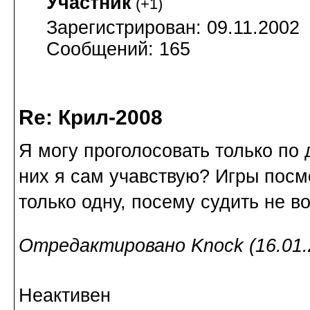
Участник
(
+1
)
Зарегистрирован: 09.11.2002
Сообщений: 165
Re: Крил-2008
Я могу проголосовать только по
них я сам учавствую? Игры посм
только одну, посему судить не в
Отредактировано Knock (16.01.
Неактивен