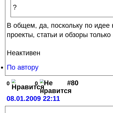
?
В общем, да, поскольку по идее
проекты, статьи и обзоры только 
Неактивен
По автору
#80
0
0
08.01.2009 22:11