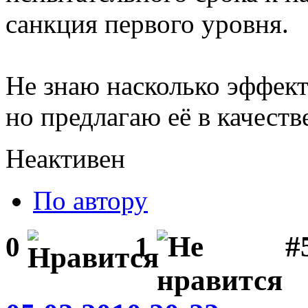
санкция первого уровня.
Не знаю насколько эффект
но предлагаю её в качеств
Неактивен
По автору
#
0
1