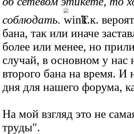
об сетевом этикете, то 
соблюдать.
Т.к. вероя
бана, так или иначе заста
более или менее, но прил
случай, в основном у нас
второго бана на время. И 
дня для нашего форума, к
На мой взгляд это не сам
труды".