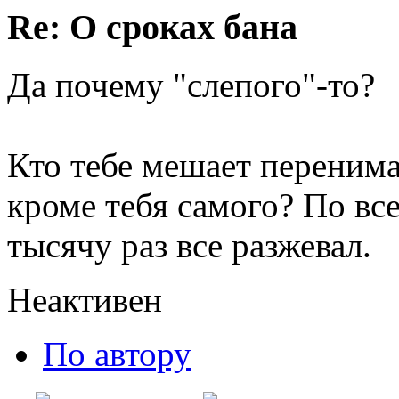
Re: О сроках бана
Да почему "слепого"-то?
Кто тебе мешает перенима
кроме тебя самого? По вс
тысячу раз все разжевал.
Неактивен
По автору