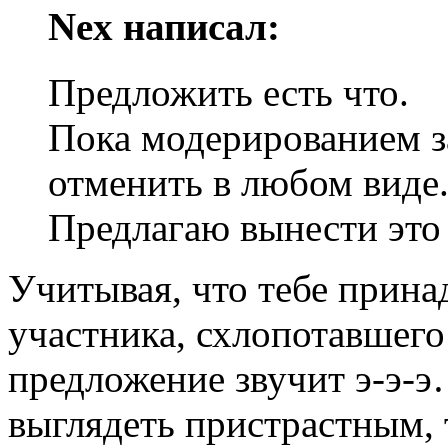
Nex написал:
Предложить есть что.
Пока модерированием 
отменить в любом виде
Предлагаю вынести это 
Учитывая, что тебе прина
участника, схлопотавшего
предложение звучит э-э-э
выглядеть пристрастным,