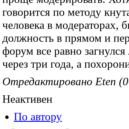
говорится по методу кнута
человека в модераторах, 
должность в прямом и пер
форум все равно загнулся 
через три года, а похорон
Отредактировано Eten (06
Неактивен
По автору