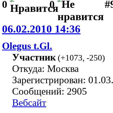
#
0
0
06.02.2010 14:36
Olegus t.Gl.
Участник
(
+1073
,
-250
)
Откуда: Москва
Зарегистрирован: 01.03
Сообщений: 2905
Вебсайт