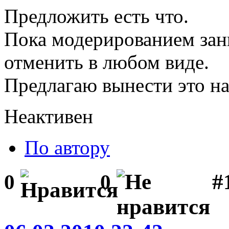
Предложить есть что.
Пока модерированием за
отменить в любом виде.
Предлагаю вынести это на
Неактивен
По автору
#1
0
0