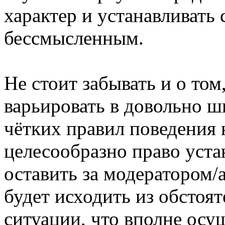
характер и устанавливать
бессмысленным.
Не стоит забывать и о то
варьировать в довольно ш
чётких правил поведения 
целесообразно право уста
оставить за модератором/
будет исходить из обстоя
ситуации, что вполне ос