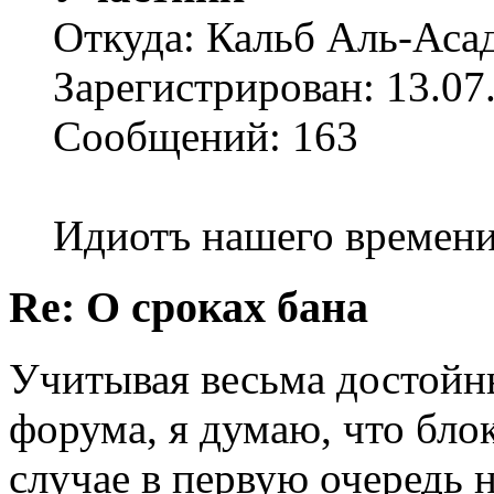
Откуда: Кальб Аль-Аса
Зарегистрирован: 13.07
Сообщений: 163
Идиотъ нашего времен
Re: О сроках бана
Учитывая весьма достойн
форума, я думаю, что бло
случае в первую очередь 