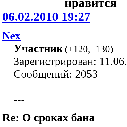
06.02.2010 19:27
Nex
Участник
(
+120
,
-130
)
Зарегистрирован: 11.06
Сообщений: 2053
---
Re: О сроках бана