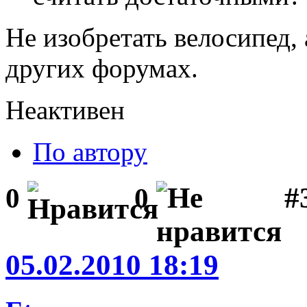
Не изобретать велосипед, 
других форумах.
Неактивен
По автору
#
0
0
05.02.2010 18:19