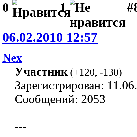
#
0
1
06.02.2010 12:57
Nex
Участник
(
+120
,
-130
)
Зарегистрирован: 11.06
Сообщений: 2053
---