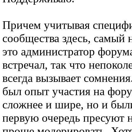
Причем учитывая специфи
сообщества здесь, самый 
это администратор форума
встречал, так что непоко
всегда вызывает сомнения.
был опыт участия на форум
сложнее и шире, но и был
первую очередь пресуют 
проще модерировать. Хотя