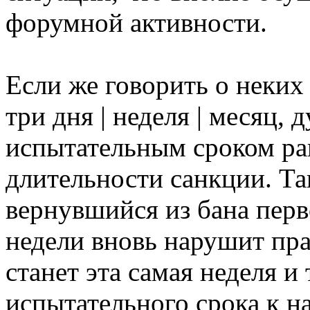
форумной активности.
Если же говорить о неких
три дня | неделя | месяц,
испытательным сроком р
длительности санкции. Та
вернувшийся из бана перв
недели вновь нарушит пра
станет эта самая неделя и
испытательного срока к 