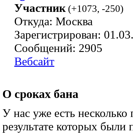
Участник
(
+1073
,
-250
)
Откуда: Москва
Зарегистрирован: 01.03
Сообщений: 2905
Вебсайт
О сроках бана
У нас уже есть несколько
результате которых были 