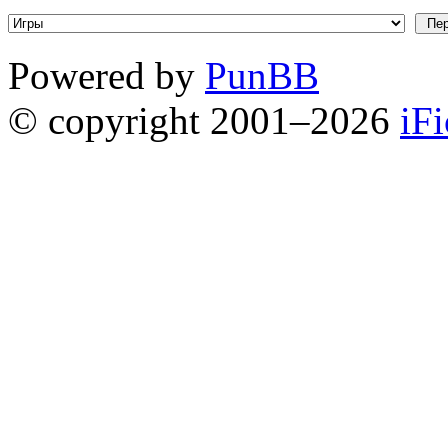
Powered by
PunBB
© copyright 2001–2026
iF