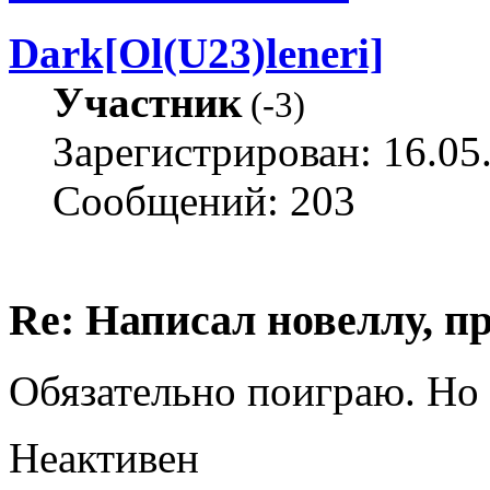
Dark[Ol(U23)leneri]
Участник
(
-3
)
Зарегистрирован: 16.05
Сообщений: 203
Re: Написал новеллу, 
Обязательно поиграю. Но 
Неактивен