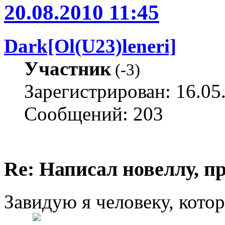
20.08.2010 11:45
Dark[Ol(U23)leneri]
Участник
(
-3
)
Зарегистрирован: 16.05
Сообщений: 203
Re: Написал новеллу, 
Завидую я человеку, кото