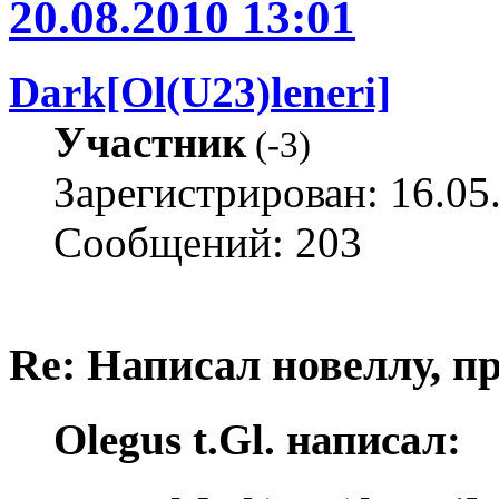
20.08.2010 13:01
Dark[Ol(U23)leneri]
Участник
(
-3
)
Зарегистрирован: 16.05
Сообщений: 203
Re: Написал новеллу, 
Olegus t.Gl. написал: