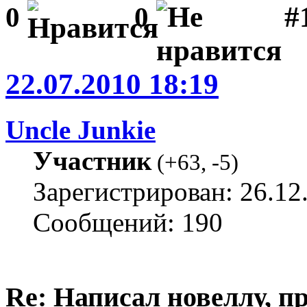
#1
0
0
22.07.2010 18:19
Uncle Junkie
Участник
(
+63
,
-5
)
Зарегистрирован: 26.12
Сообщений: 190
Re: Написал новеллу, 