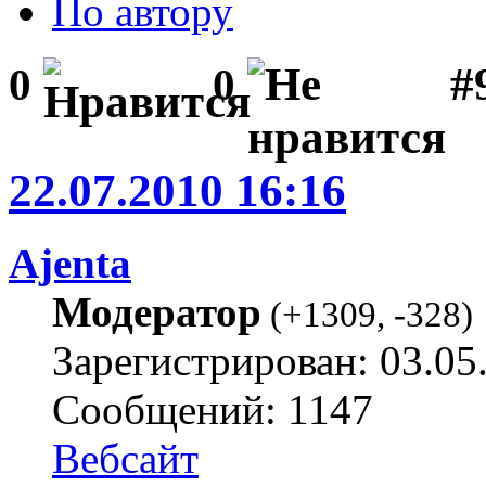
По автору
#
0
0
22.07.2010 16:16
Ajenta
Модератор
(
+1309
,
-328
)
Зарегистрирован: 03.05
Сообщений: 1147
Вебсайт