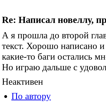
Re: Написал новеллу, 
А я прошла до второй глав
текст. Хорошо написано и
какие-то баги остались мн
Но играю дальше с удовол
Неактивен
По автору