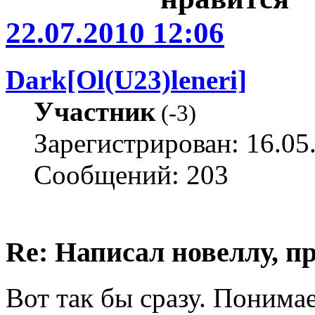
22.07.2010 12:06
Dark[Ol(U23)leneri]
Участник
(
-3
)
Зарегистрирован: 16.05
Сообщений: 203
Re: Написал новеллу, 
Вот так бы сразу. Понимае