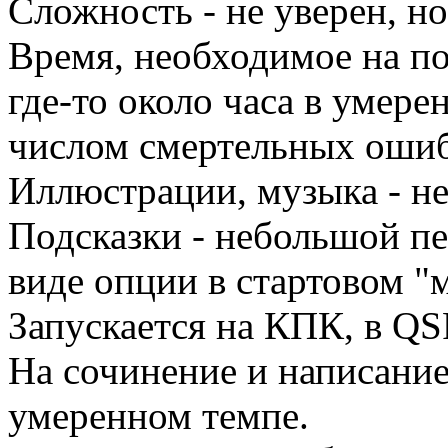
Сложность - не уверен, но
Время, необходимое на по
где-то около часа в умер
числом смертельных ошиб
Иллюстрации, музыка - не
Подсказки - небольшой пер
виде опции в стартовом "
Запускается на КПК, в QS
На сочинение и написание
умеренном темпе.