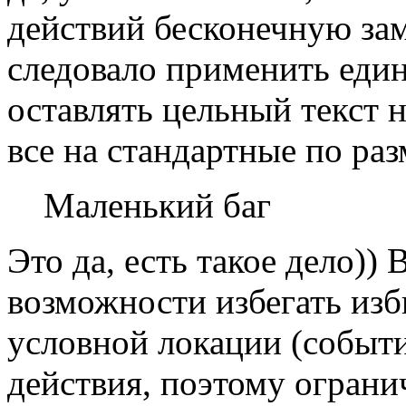
действий бесконечную зам
следовало применить еди
оставлять цельный текст 
все на стандартные по ра
Маленький баг
Это да, есть такое дело))
возможности избегать из
условной локации (событ
действия, поэтому ограни