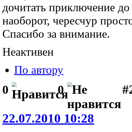
дочитать приключение до 
наоборот, чересчур просто
Спасибо за внимание.
Неактивен
По автору
#
0
0
22.07.2010 10:28