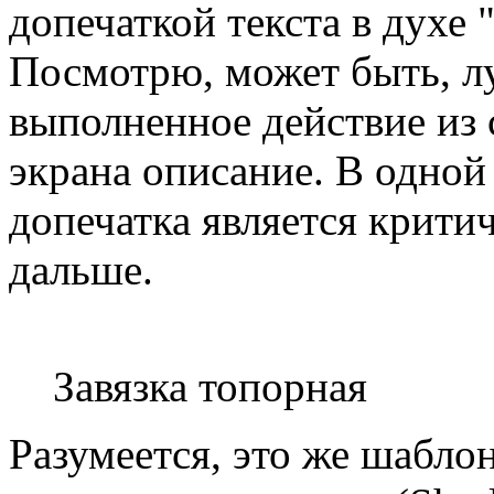
допечаткой текста в духе 
Посмотрю, может быть, л
выполненное действие из 
экрана описание. В одной 
допечатка является крити
дальше.
Завязка топорная
Разумеется, это же шабло