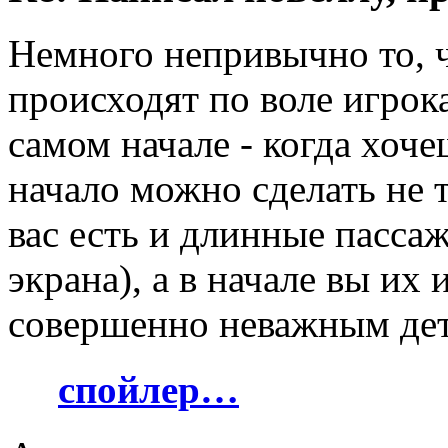
Немного непривычно то, 
происходят по воле игрока
самом начале - когда хоче
начало можно сделать не 
вас есть и длинные пасса
экрана), а в начале вы их
совершенно неважным дет
спойлер…