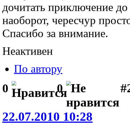
дочитать приключение до 
наоборот, чересчур просто
Спасибо за внимание.
Неактивен
По автору
#
0
0
22.07.2010 10:28