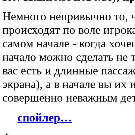
Немного непривычно то, 
происходят по воле игрока
самом начале - когда хоче
начало можно сделать не 
вас есть и длинные пасса
экрана), а в начале вы их
совершенно неважным дет
спойлер…