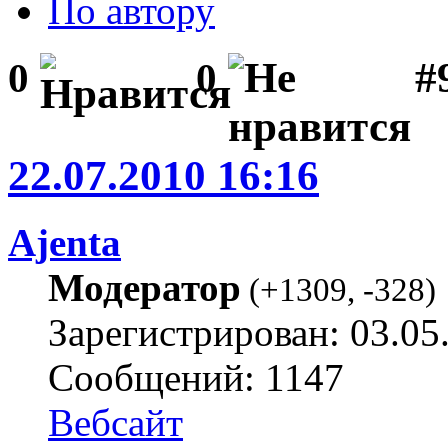
По автору
#
0
0
22.07.2010 16:16
Ajenta
Модератор
(
+1309
,
-328
)
Зарегистрирован: 03.05
Сообщений: 1147
Вебсайт