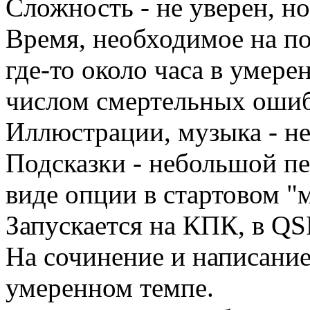
Сложность - не уверен, но
Время, необходимое на по
где-то около часа в умер
числом смертельных ошиб
Иллюстрации, музыка - не
Подсказки - небольшой пер
виде опции в стартовом "
Запускается на КПК, в QS
На сочинение и написание
умеренном темпе.