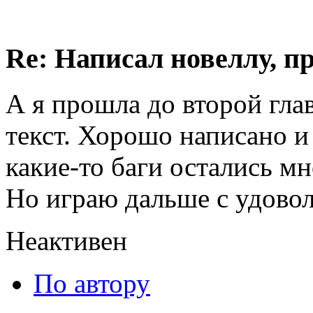
Re: Написал новеллу, 
А я прошла до второй глав
текст. Хорошо написано и
какие-то баги остались мн
Но играю дальше с удовол
Неактивен
По автору