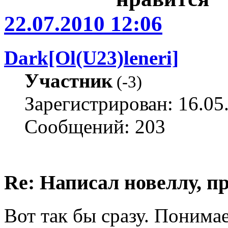
22.07.2010 12:06
Dark[Ol(U23)leneri]
Участник
(
-3
)
Зарегистрирован: 16.05
Сообщений: 203
Re: Написал новеллу, 
Вот так бы сразу. Понимае