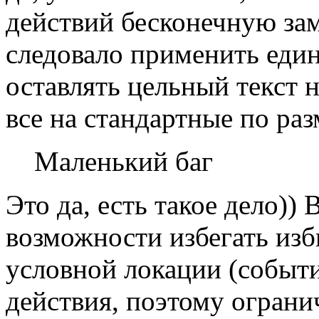
действий бесконечную зам
следовало применить еди
оставлять цельный текст 
все на стандартные по ра
Маленький баг
Это да, есть такое дело))
возможности избегать из
условной локации (событ
действия, поэтому ограни