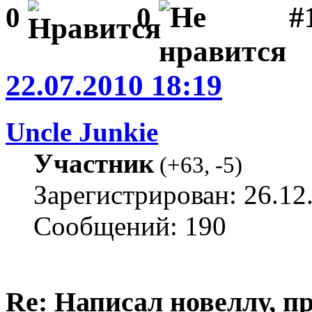
#1
0
0
22.07.2010 18:19
Uncle Junkie
Участник
(
+63
,
-5
)
Зарегистрирован: 26.12
Сообщений: 190
Re: Написал новеллу, 