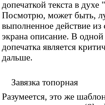
допечаткой текста в духе 
Посмотрю, может быть, л
выполненное действие из 
экрана описание. В одной 
допечатка является крити
дальше.
Завязка топорная
Разумеется, это же шабло