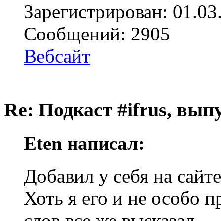
Зарегистрирован: 01.03
Сообщений: 2905
Вебсайт
Re: Подкаст #ifrus, вып
Eten написал:
Добавил у себя на сайте
Хоть я его и не особо 
слов все же высказал.