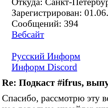
Откуда: Санкт-Петербу
Зарегистрирован: 01.06
Сообщений: 394
Вебсайт
Русский Информ
Информ Discord
Re: Подкаст #ifrus, вып
Спасибо, рассмотрю эту в