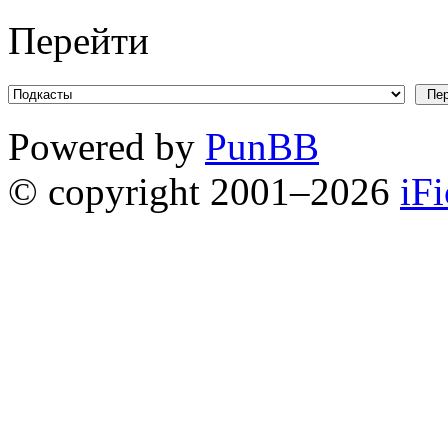
Перейти
Powered by
PunBB
© copyright 2001–2026
iF