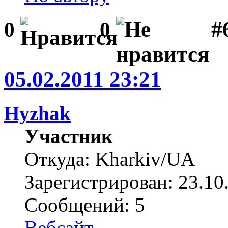
#
0
0
05.02.2011 23:21
Hyzhak
Участник
Откуда: Kharkiv/UA
Зарегистрирован: 23.10
Сообщений: 5
Вебсайт