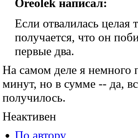
Oreolek написал:
Если отвалилась целая т
получается, что он поб
первые два.
На самом деле я немного 
минут, но в сумме -- да, 
получилось.
Неактивен
По автору