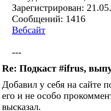
Зарегистрирован: 21.05
Сообщений: 1416
Вебсайт
---
Re: Подкаст #ifrus, вып
Добавил у себя на сайте п
его и не особо прокоммент
высказал.