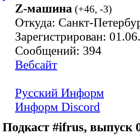
Z-машина
(
+46
,
-3
)
Откуда: Санкт-Петербу
Зарегистрирован: 01.06
Сообщений: 394
Вебсайт
Русский Информ
Информ Discord
Подкаст #ifrus, выпуск 