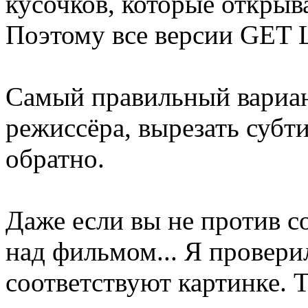
кусочков, которые открыв
Поэтому все версии GET 
Самый правильный вариан
режиссёра, вырезать субт
обратно.
Даже если вы не против 
над фильмом... Я провери
соответствуют картинке. Т