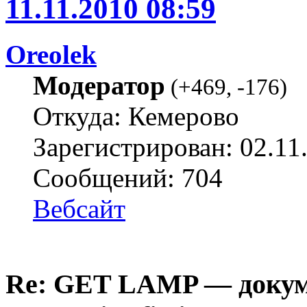
11.11.2010 08:59
Oreolek
Модератор
(
+469
,
-176
)
Откуда: Кемерово
Зарегистрирован: 02.11
Сообщений: 704
Вебсайт
Re: GET LAMP — докум