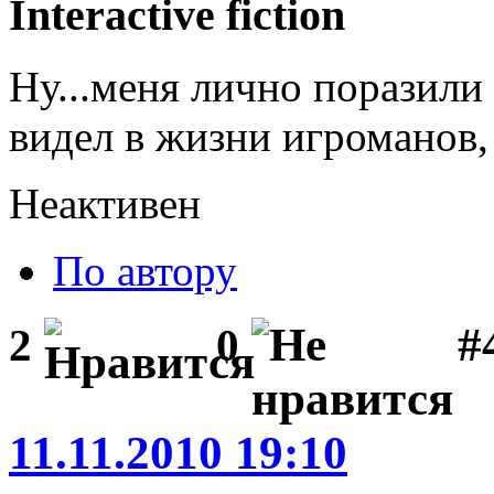
Interactive fiction
Ну...меня лично поразили 
видел в жизни игроманов, 
Неактивен
По автору
#
2
0
11.11.2010 19:10