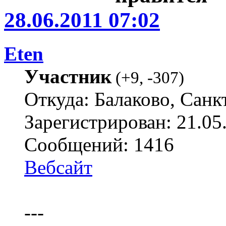
28.06.2011 07:02
Eten
Участник
(
+9
,
-307
)
Откуда: Балаково, Санк
Зарегистрирован: 21.05
Сообщений: 1416
Вебсайт
---