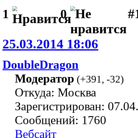
#1
1
0
25.03.2014 18:06
DoubleDragon
Модератор
(
+391
,
-32
)
Откуда: Москва
Зарегистрирован: 07.04
Сообщений: 1760
Вебсайт