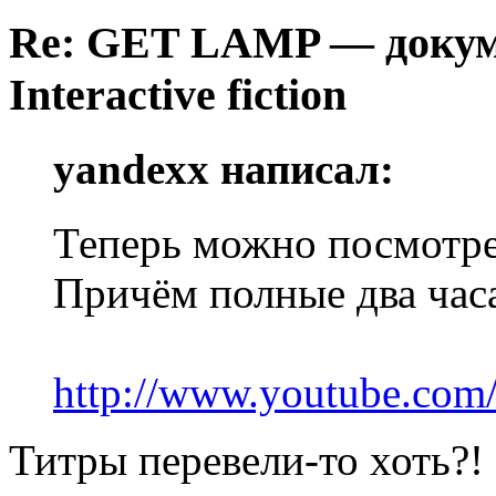
Re: GET LAMP — докум
Interactive fiction
yandexx написал:
Теперь можно посмотре
Причём полные два часа
http://www.youtube.c
Титры перевели-то хоть?!