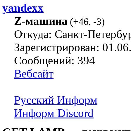
yandexx
Z-машина
(
+46
,
-3
)
Откуда: Санкт-Петербу
Зарегистрирован: 01.06
Сообщений: 394
Вебсайт
Русский Информ
Информ Discord