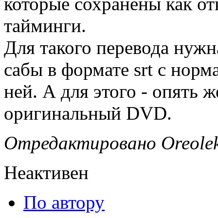
которые сохранены как от
тайминги.
Для такого перевода нужн
сабы в формате srt с нор
ней. А для этого - опять 
оригинальный DVD.
Отредактировано Oreolek 
Неактивен
По автору