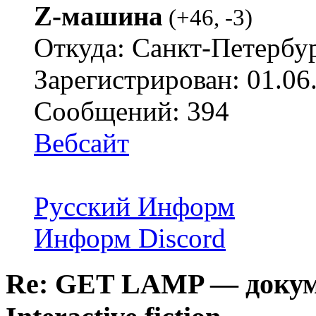
Z-машина
(
+46
,
-3
)
Откуда: Санкт-Петербу
Зарегистрирован: 01.06
Сообщений: 394
Вебсайт
Русский Информ
Информ Discord
Re: GET LAMP — докум