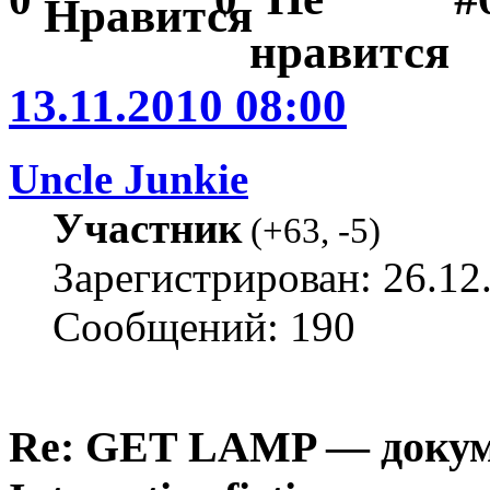
13.11.2010 08:00
Uncle Junkie
Участник
(
+63
,
-5
)
Зарегистрирован: 26.12
Сообщений: 190
Re: GET LAMP — докум