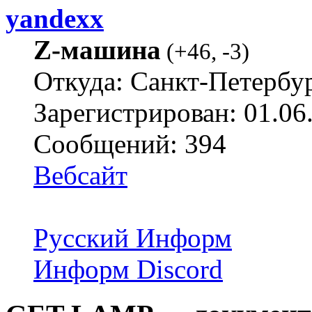
yandexx
Z-машина
(
+46
,
-3
)
Откуда: Санкт-Петербу
Зарегистрирован: 01.06
Сообщений: 394
Вебсайт
Русский Информ
Информ Discord