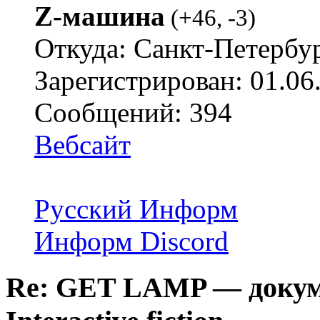
Z-машина
(
+46
,
-3
)
Откуда: Санкт-Петербу
Зарегистрирован: 01.06
Сообщений: 394
Вебсайт
Русский Информ
Информ Discord
Re: GET LAMP — докум