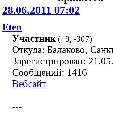
28.06.2011 07:02
Eten
Участник
(
+9
,
-307
)
Откуда: Балаково, Санк
Зарегистрирован: 21.05
Сообщений: 1416
Вебсайт
---