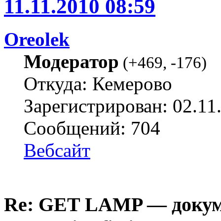
11.11.2010 08:59
Oreolek
Модератор
(
+469
,
-176
)
Откуда: Кемерово
Зарегистрирован: 02.11
Сообщений: 704
Вебсайт
Re: GET LAMP — докум