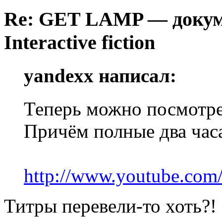
Re: GET LAMP — докум
Interactive fiction
yandexx написал:
Теперь можно посмотре
Причём полные два часа
http://www.youtube.c
Титры перевели-то хоть?!