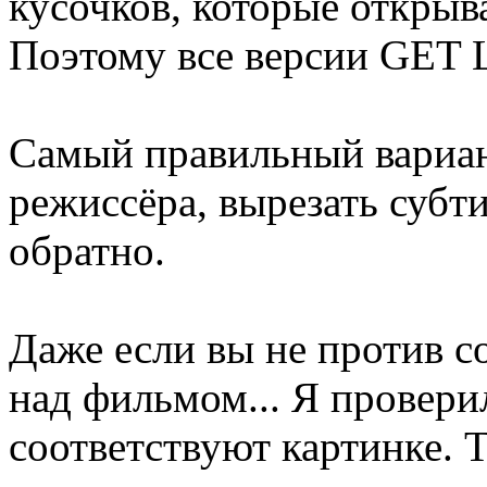
кусочков, которые открыв
Поэтому все версии GET 
Самый правильный вариан
режиссёра, вырезать субт
обратно.
Даже если вы не против 
над фильмом... Я провери
соответствуют картинке. Т