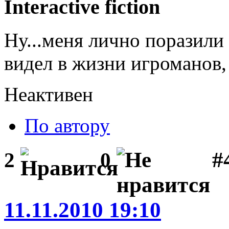
Interactive fiction
Ну...меня лично поразили 
видел в жизни игроманов, 
Неактивен
По автору
#
2
0
11.11.2010 19:10