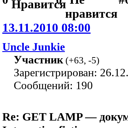
13.11.2010 08:00
Uncle Junkie
Участник
(
+63
,
-5
)
Зарегистрирован: 26.12
Сообщений: 190
Re: GET LAMP — докум