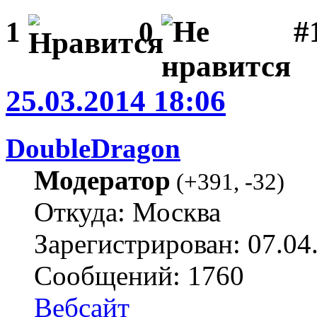
#1
1
0
25.03.2014 18:06
DoubleDragon
Модератор
(
+391
,
-32
)
Откуда: Москва
Зарегистрирован: 07.04
Сообщений: 1760
Вебсайт