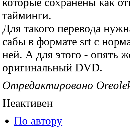
которые сохранены как от
тайминги.
Для такого перевода нужн
сабы в формате srt с нор
ней. А для этого - опять 
оригинальный DVD.
Отредактировано Oreolek 
Неактивен
По автору