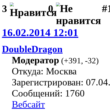
#1
3
0
16.02.2014 12:01
DoubleDragon
Модератор
(
+391
,
-32
)
Откуда: Москва
Зарегистрирован: 07.04
Сообщений: 1760
Вебсайт