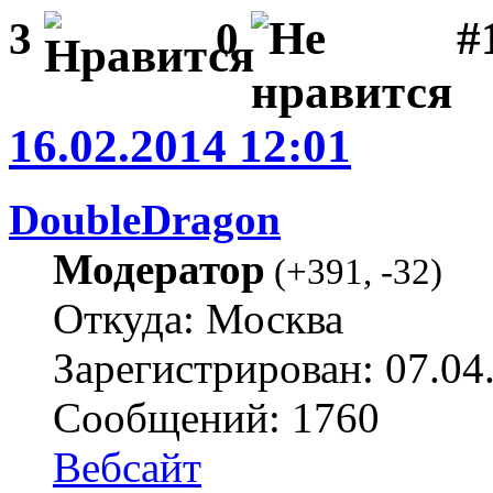
#1
3
0
16.02.2014 12:01
DoubleDragon
Модератор
(
+391
,
-32
)
Откуда: Москва
Зарегистрирован: 07.04
Сообщений: 1760
Вебсайт