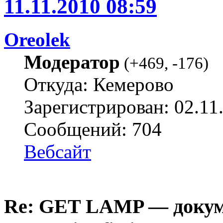
11.11.2010 08:59
Oreolek
Модератор
(
+469
,
-176
)
Откуда: Кемерово
Зарегистрирован: 02.11
Сообщений: 704
Вебсайт
Re: GET LAMP — докум