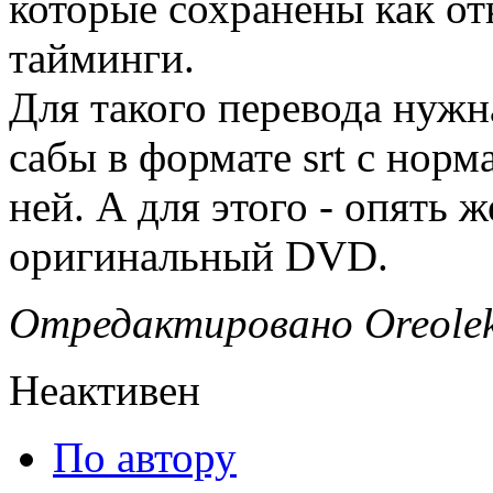
которые сохранены как от
тайминги.
Для такого перевода нужн
сабы в формате srt с нор
ней. А для этого - опять 
оригинальный DVD.
Отредактировано Oreolek 
Неактивен
По автору