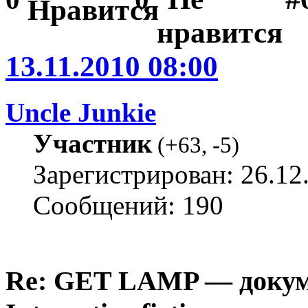
13.11.2010 08:00
Uncle Junkie
Участник
(
+63
,
-5
)
Зарегистрирован: 26.12
Сообщений: 190
Re: GET LAMP — докум