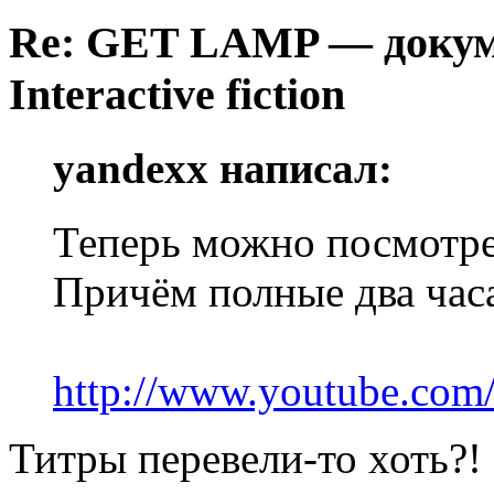
Re: GET LAMP — докум
Interactive fiction
yandexx написал:
Теперь можно посмотре
Причём полные два часа
http://www.youtube.c
Титры перевели-то хоть?!