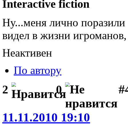
Interactive fiction
Ну...меня лично поразили 
видел в жизни игроманов, 
Неактивен
По автору
#
2
0
11.11.2010 19:10