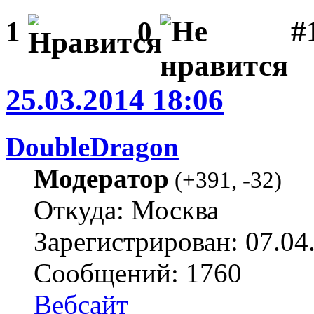
#1
1
0
25.03.2014 18:06
DoubleDragon
Модератор
(
+391
,
-32
)
Откуда: Москва
Зарегистрирован: 07.04
Сообщений: 1760
Вебсайт