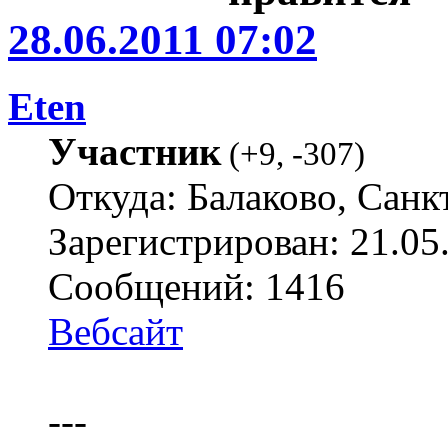
28.06.2011 07:02
Eten
Участник
(
+9
,
-307
)
Откуда: Балаково, Санк
Зарегистрирован: 21.05
Сообщений: 1416
Вебсайт
---