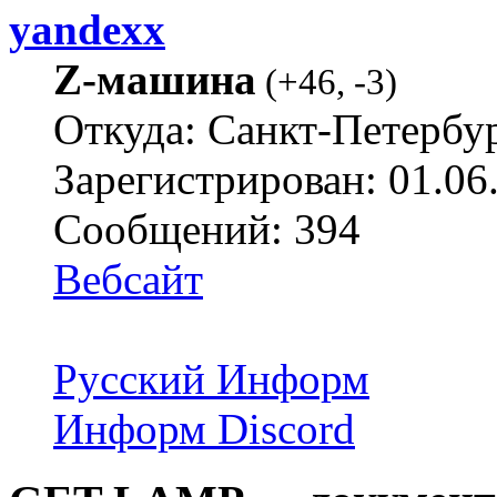
yandexx
Z-машина
(
+46
,
-3
)
Откуда: Санкт-Петербу
Зарегистрирован: 01.06
Сообщений: 394
Вебсайт
Русский Информ
Информ Discord