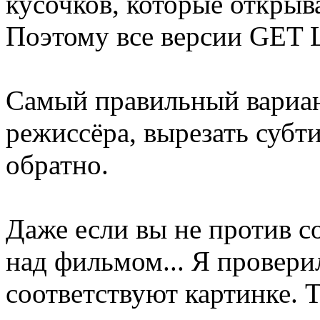
кусочков, которые открыв
Поэтому все версии GET 
Самый правильный вариан
режиссёра, вырезать субт
обратно.
Даже если вы не против 
над фильмом... Я провери
соответствуют картинке. Т