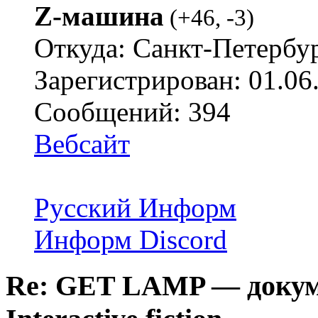
Z-машина
(
+46
,
-3
)
Откуда: Санкт-Петербу
Зарегистрирован: 01.06
Сообщений: 394
Вебсайт
Русский Информ
Информ Discord
Re: GET LAMP — докум