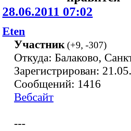
28.06.2011 07:02
Eten
Участник
(
+9
,
-307
)
Откуда: Балаково, Санк
Зарегистрирован: 21.05
Сообщений: 1416
Вебсайт
---