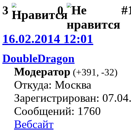
#1
3
0
16.02.2014 12:01
DoubleDragon
Модератор
(
+391
,
-32
)
Откуда: Москва
Зарегистрирован: 07.04
Сообщений: 1760
Вебсайт