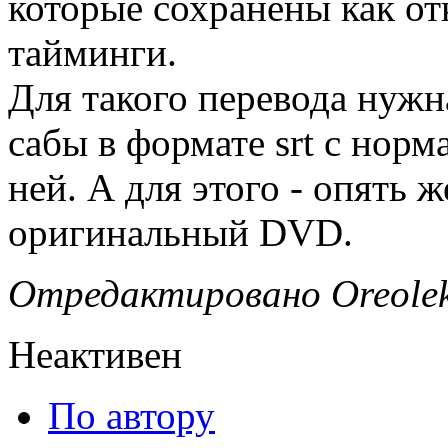
которые сохранены как от
тайминги.
Для такого перевода нужн
сабы в формате srt с нор
ней. А для этого - опять 
оригинальный DVD.
Отредактировано Oreolek 
Неактивен
По автору