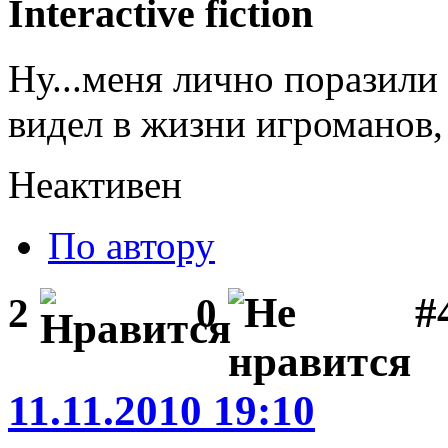
Interactive fiction
Ну...меня лично поразили 
видел в жизни игроманов, 
Неактивен
По автору
#
2
0
11.11.2010 19:10