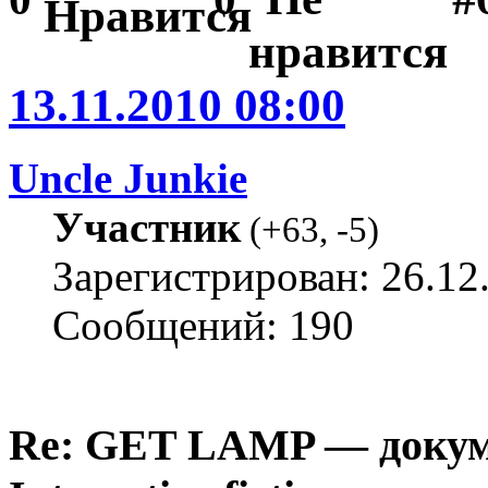
13.11.2010 08:00
Uncle Junkie
Участник
(
+63
,
-5
)
Зарегистрирован: 26.12
Сообщений: 190
Re: GET LAMP — докум