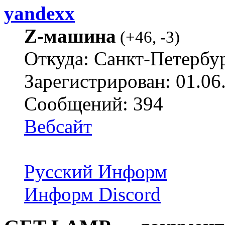
yandexx
Z-машина
(
+46
,
-3
)
Откуда: Санкт-Петербу
Зарегистрирован: 01.06
Сообщений: 394
Вебсайт
Русский Информ
Информ Discord