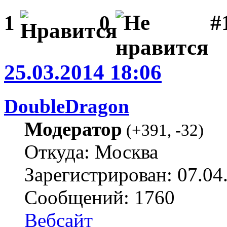
#1
1
0
25.03.2014 18:06
DoubleDragon
Модератор
(
+391
,
-32
)
Откуда: Москва
Зарегистрирован: 07.04
Сообщений: 1760
Вебсайт