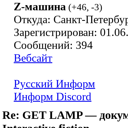
Z-машина
(
+46
,
-3
)
Откуда: Санкт-Петербу
Зарегистрирован: 01.06
Сообщений: 394
Вебсайт
Русский Информ
Информ Discord
Re: GET LAMP — докум