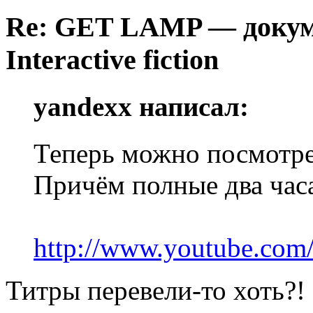
Re: GET LAMP — докум
Interactive fiction
yandexx написал:
Теперь можно посмотре
Причём полные два часа
http://www.youtube.c
Титры перевели-то хоть?!