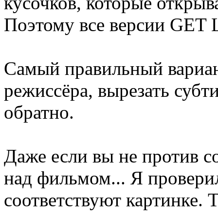
кусочков, которые открыв
Поэтому все версии GET 
Самый правильный вариан
режиссёра, вырезать субт
обратно.
Даже если вы не против 
над фильмом... Я провери
соответствуют картинке. Т