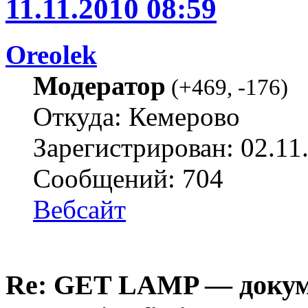
11.11.2010 08:59
Oreolek
Модератор
(
+469
,
-176
)
Откуда: Кемерово
Зарегистрирован: 02.11
Сообщений: 704
Вебсайт
Re: GET LAMP — докум