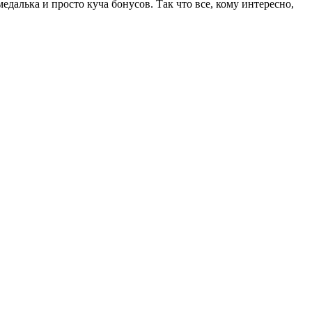
медалька и просто куча бонусов. Так что все, кому интересно,