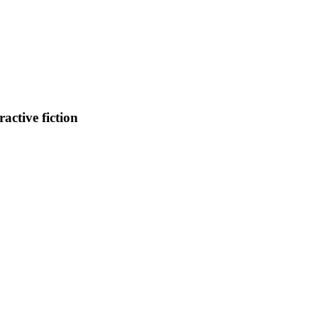
tive fiction