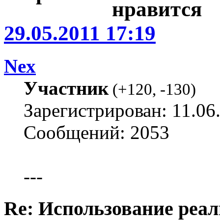
29.05.2011 17:19
Nex
Участник
(
+120
,
-130
)
Зарегистрирован: 11.06
Сообщений: 2053
---
Re: Использование реал