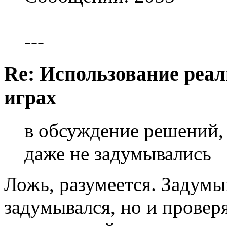
---
Re: Использование реал
играх
в обсуждение решений,
даже не задумывались
Ложь, разумеется. Задумыв
задумывался, но и провер