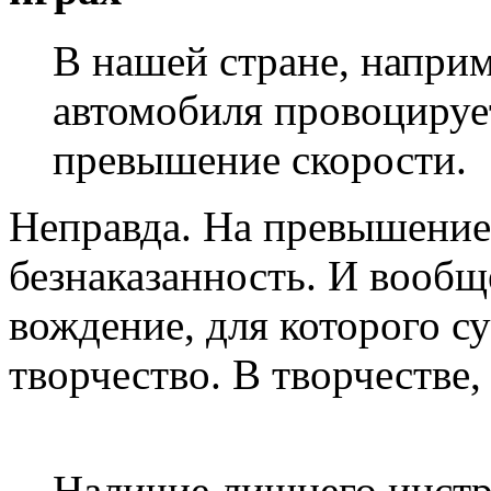
В нашей стране, наприм
автомобиля провоцирует
превышение скорости.
Неправда. На превышение
безнаказанность. И вообщ
вождение, для которого с
творчество. В творчестве,
Наличие лишнего инстр