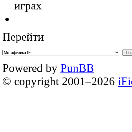
играх
Перейти
Powered by
PunBB
© copyright 2001–2026
iF