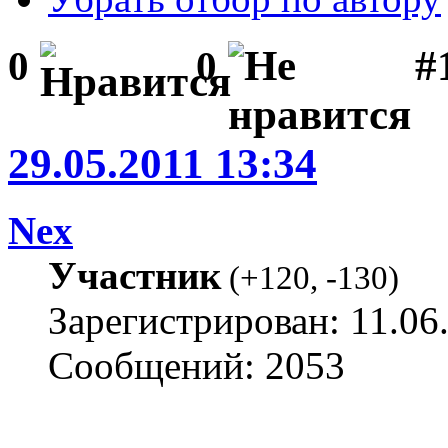
#1
0
0
29.05.2011 13:34
Nex
Участник
(
+120
,
-130
)
Зарегистрирован: 11.06
Сообщений: 2053