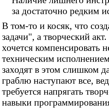
за достаточно редким и
В том-то и косяк, что соз
задачи", а творческий акт
хочется компенсировать н
техническим исполнением,
заходят в этом слишком да
граблю наступают все, ве
требуется напрягать твор
навыки программировани