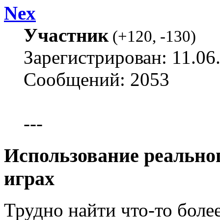
Nex
Участник
(
+120
,
-130
)
Зарегистрирован: 11.06
Сообщений: 2053
---
Использование реально
играх
Трудно найти что-то более