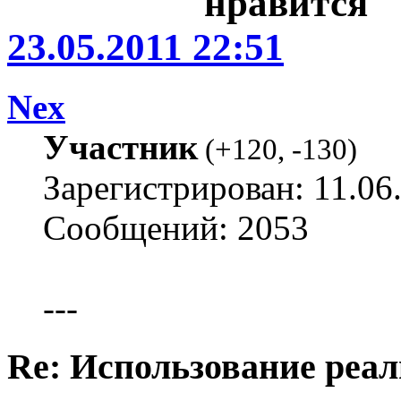
23.05.2011 22:51
Nex
Участник
(
+120
,
-130
)
Зарегистрирован: 11.06
Сообщений: 2053
---
Re: Использование реал