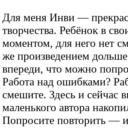
Для меня Инви — прекрас
творчества. Ребёнок в св
моментом, для него нет с
же произведением дольше
впереди, что можно попро
Работа над ошибками? Раб
смешите. Здесь и сейчас в
маленького автора накопи
Попросите повторить — и