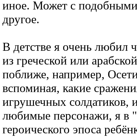
иное. Может с подобными
другое.
В детстве я очень любил 
из греческой или арабской
поближе, например, Осети
вспоминая, какие сражени
игрушечных солдатиков, и
любимые персонажи, я в 
героического эпоса ребён