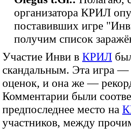
организатора КРИЛ опу
поставивших игре "Инв
получим список заражё
Участие Инви в
КРИЛ
был
скандальным. Эта игра —
оценок, и она же — рекор
Комментарии были соотве
предпоследнее место на
К
участников, между прочим)