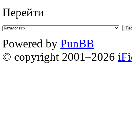
Перейти
Powered by
PunBB
© copyright 2001–2026
iF