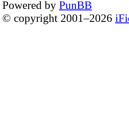
Powered by
PunBB
© copyright 2001–2026
iF