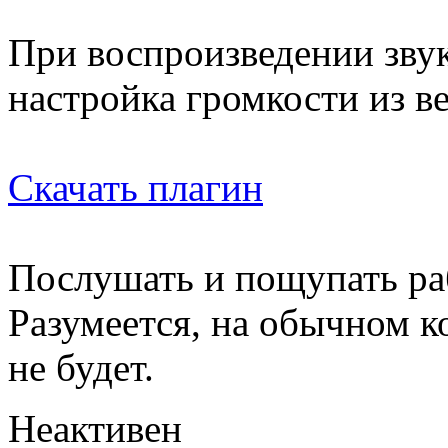
При воспроизведении звук
настройка громкости из в
Скачать плагин
Послушать и пощупать р
Разумеется, на обычном 
не будет.
Неактивен