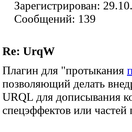
Зарегистрирован: 29.10
Сообщений: 139
Re: UrqW
Плагин для "протыкания
позволяющий делать внедре
URQL для дописывания к
спецэффектов или частей 