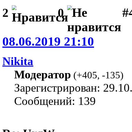
#
2
0
08.06.2019 21:10
Nikita
Модератор
(
+405
,
-135
)
Зарегистрирован: 29.10
Сообщений: 139