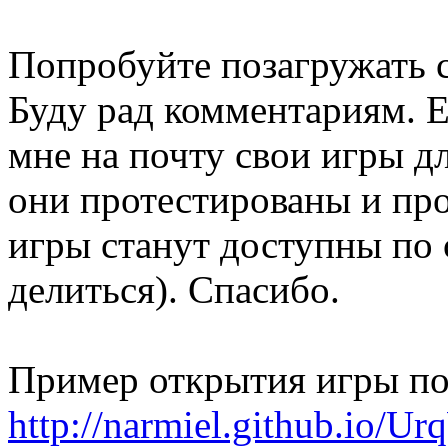
Попробуйте позагружать с
Буду рад комментариям. Е
мне на почту свои игры дл
они протестированы и пр
игры станут доступны по 
делиться). Спасибо.
Пример открытия игры по
http://narmiel.github.io