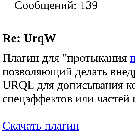
Сообщений: 139
Re: UrqW
Плагин для "протыкания
позволяющий делать внедре
URQL для дописывания к
спецэффектов или частей 
Скачать плагин