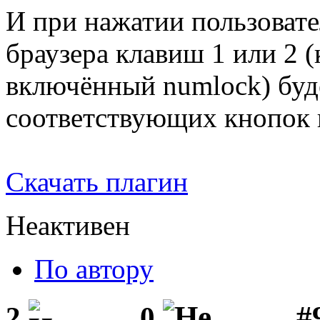
И при нажатии пользовате
браузера клавиш 1 или 2 (
включённый numlock) буд
соответствующих кнопок 
Скачать плагин
Неактивен
По автору
#
2
0