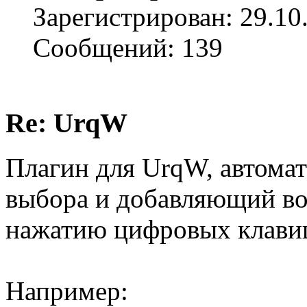
Зарегистрирован: 29.10
Сообщений: 139
Re: UrqW
Плагин для UrqW, автом
выбора и добавляющий во
нажатию цифровых клави
Например: