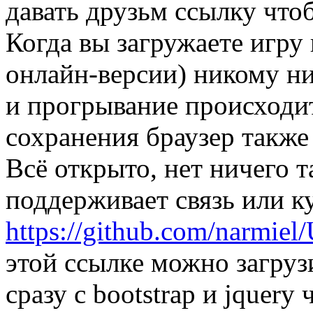
давать друзьм ссылку что
Когда вы загружаете игру 
онлайн-версии) никому ни
и прогрывание происходит
сохранения браузер также
Всё открыто, нет ничего т
поддерживает связь или к
https://github.com/narmiel
этой ссылке можно загру
сразу с bootstrap и jquery