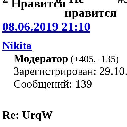
08.06.2019 21:10
Nikita
Модератор
(
+405
,
-135
)
Зарегистрирован: 29.10
Сообщений: 139
Re: UrqW