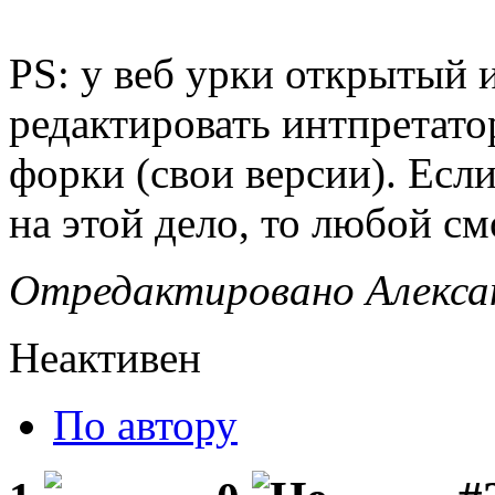
PS: у веб урки открытый 
редактировать интпретатор
форки (свои версии). Есл
на этой дело, то любой см
Отредактировано Алексан
Неактивен
По автору