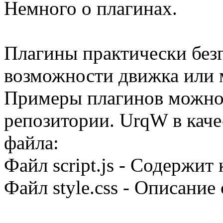
Немного о плагинах.
Плагины практически без
возможности движка или 
Примеры плагинов можно н
репозитории. UrqW в каче
файла:
Файл script.js - Содержит 
Файл style.css - Описание 