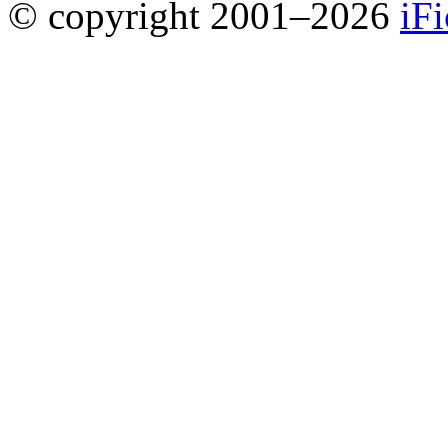
© copyright 2001–2026
iF