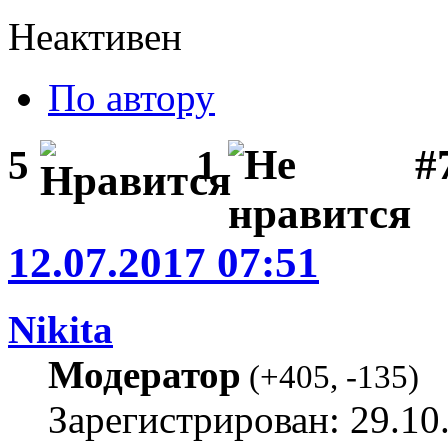
Неактивен
По автору
#
5
1
12.07.2017 07:51
Nikita
Модератор
(
+405
,
-135
)
Зарегистрирован: 29.10