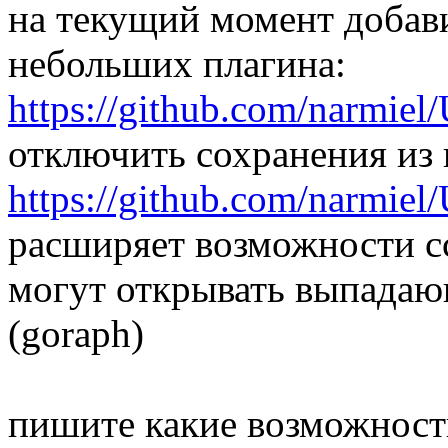
на текущий момент добави
небольших плагина:
https://github.com/narmie
отключить сохранения из 
https://github.com/narmie
расширяет возможности сс
могут открывать выпадаю
(goraph)
пишите какие возможност