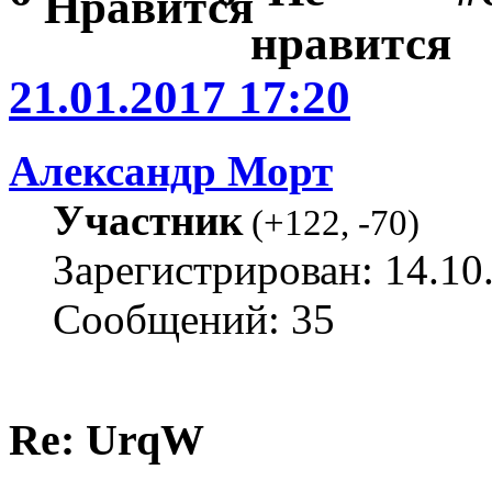
21.01.2017 17:20
Александр Морт
Участник
(
+122
,
-70
)
Зарегистрирован: 14.10
Сообщений: 35
Re: UrqW