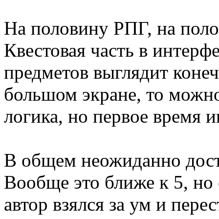
На половину РПГ, на поло
Квестовая часть в интерф
предметов выглядит конечн
большом экране, то можн
логика, но первое время и
В общем неожиданно дост
Вообще это ближе к 5, но 
автор взялся за ум и пере