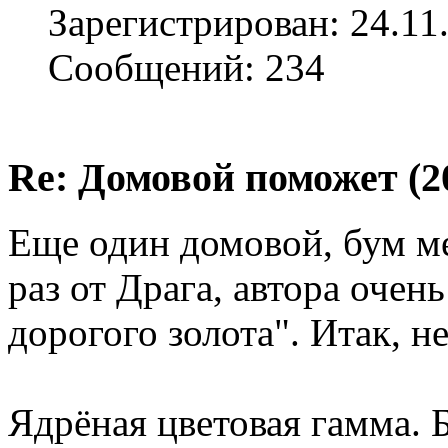
Зарегистрирован: 24.11
Сообщений: 234
Re: Домовой поможет (20
Еще один домовой, бум ме
раз от Драга, автора оче
дорогого золота". Итак, н
Ядрёная цветовая гамма. 