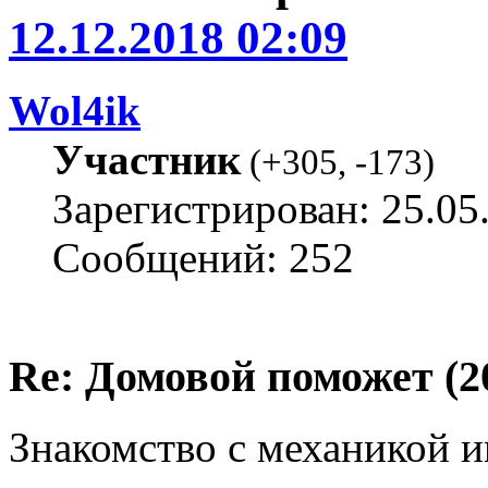
12.12.2018 02:09
Wol4ik
Участник
(
+305
,
-173
)
Зарегистрирован: 25.05
Сообщений: 252
Re: Домовой поможет (20
Знакомство с механикой и