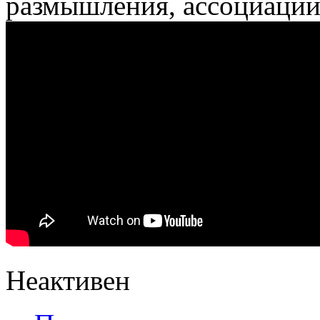
размышления, ассоциации
Неактивен