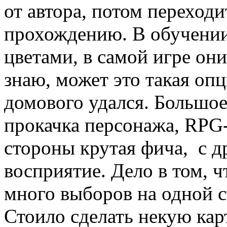
от автора, потом переход
прохождению. В обучении
цветами, в самой игре он
знаю, может это такая оп
домового удался. Большое
прокачка персонажа, RPG
стороны крутая фича, с д
восприятие. Дело в том, ч
много выборов на одной ст
Стоило сделать некую кар