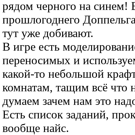
рядом черного на синем! 
прошлогоднего Доппельган
тут уже добивают.
В игре есть моделировани
переносимых и используем
какой-то небольшой крафт,
комнатам, тащим всё что 
думаем зачем нам это над
Есть список заданий, прок
вообще найс.