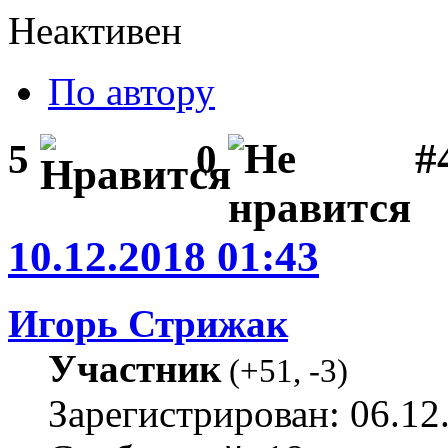
Неактивен
По автору
#
5
0
10.12.2018 01:43
Игорь Стрижак
Участник
(
+51
,
-3
)
Зарегистрирован: 06.12