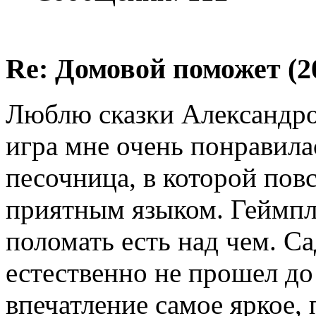
Re: Домовой поможет (20
Люблю сказки Александро
игра мне очень понравила
песочница, в которой пов
приятным языком. Геймпл
поломать есть над чем. С
естественно не прошел до
впечатление самое яркое,