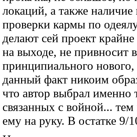
локаций, а также наличие
проверки кармы по одеялу
делают сей проект крайне
на выходе, не привносит 
принципиального нового, 
данный факт никоим образ
что автор выбрал именно т
связанных с войной... тем
ему на руку. В остатке 9/