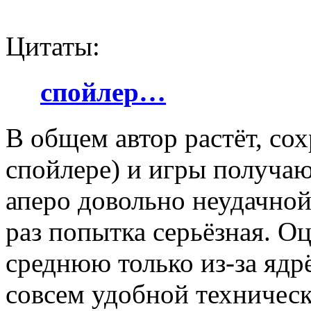
Цитаты:
спойлер…
В общем автор растёт, сох
спойлере) и игры получаю
аперо довольно неудачной
раз попытка серьёзная. О
среднюю только из-за ядр
совсем удобной техническ