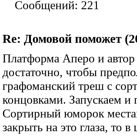
Сообщений: 221
Re: Домовой поможет (20
Платформа Аперо и автор 
достаточно, чтобы предпо
графоманский треш с со
концовками. Запускаем и 
Сортирный юморок местам
закрыть на это глаза, то в