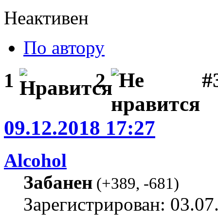
Неактивен
По автору
#
1
2
09.12.2018 17:27
Alcohol
Забанен
(
+389
,
-681
)
Зарегистрирован: 03.07