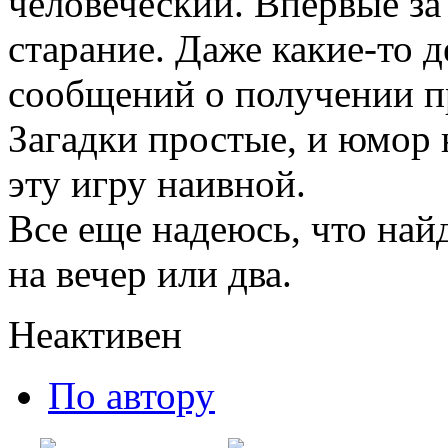
человеческий. Впервые за
старание. Даже какие-то 
сообщений о получении п
Загадки простые, и юмор 
эту игру наивной.
Все еще надеюсь, что най
на вечер или два.
Неактивен
По автору