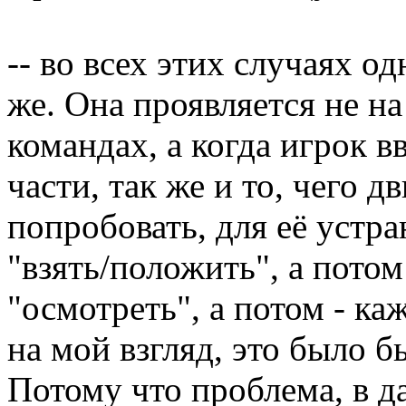
-- во всех этих случаях од
же. Она проявляется не н
командах, а когда игрок 
части, так же и то, чего 
попробовать, для её устр
"взять/положить", а потом
"осмотреть", а потом - ка
на мой взгляд, это было 
Потому что проблема, в д