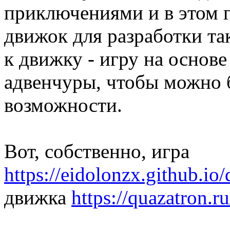
приключениями и в этом г
движок для разработки так
к движку - игру на основ
адвенчуры, чтобы можно
возможности.
Вот, собственно, игра
https://eidolonzx.github.io
движка
https://quazatron.ru