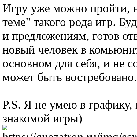
Игру уже можно пройти, но
теме" такого рода игр. Бу
и предложениям, готов от
новый человек в комьюнит
основном для себя, и не 
может быть востребовано.
P.S. Я не умею в графику,
знакомой игры)