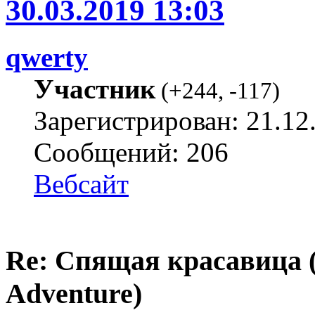
30.03.2019 13:03
qwerty
Участник
(
+244
,
-117
)
Зарегистрирован: 21.12
Сообщений: 206
Вебсайт
Re: Спящая красавица 
Adventure)