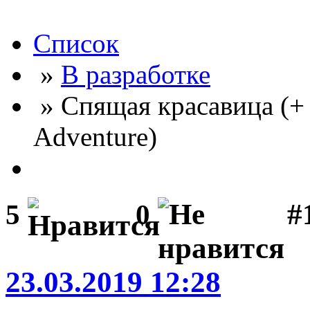
Список
»
В разработке
» Спящая красавица (+
Adventure)
#
5
0
23.03.2019 12:28