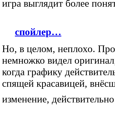
игра выглядит более понят
спойлер…
Но, в целом, неплохо. Про
немножко видел оригинал, 
когда графику действител
спящей красавицей, внёс
изменение, действительн