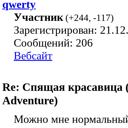
qwerty
Участник
(
+244
,
-117
)
Зарегистрирован: 21.12
Сообщений: 206
Вебсайт
Re: Спящая красавица 
Adventure)
Можно мне нормальный