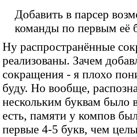
Добавить в парсер воз
команды по первым её 
Ну распространённые сокр
реализованы. Зачем добав
сокращения - я плохо пон
буду. Но вообще, распозн
нескольким буквам было в
есть, памяти у компов бы
первые 4-5 букв, чем цел