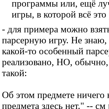
программы или, ещё л
игры, в которой всё это
- для примера можно взят
парсерную игру. Не знаю
какой-то особенный парсер
реализовано, НО, обычно,
такой:
Об этом предмете ничего 
предмета здесь нет." -- с