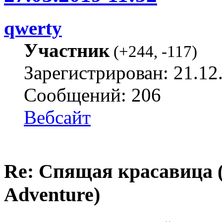
qwerty
Участник
(
+244
,
-117
)
Зарегистрирован: 21.12
Сообщений: 206
Вебсайт
Re: Спящая красавица 
Adventure)