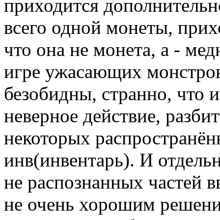
приходится дополнительн
всего одной монеты, прих
что она не монета, а - ме
игре ужасающих монстров
безобидны, странно, что и
неверное действие, разби
некоторых распространён
инв(инвентарь). И отдель
не распознанных частей в
не очень хорошим решение