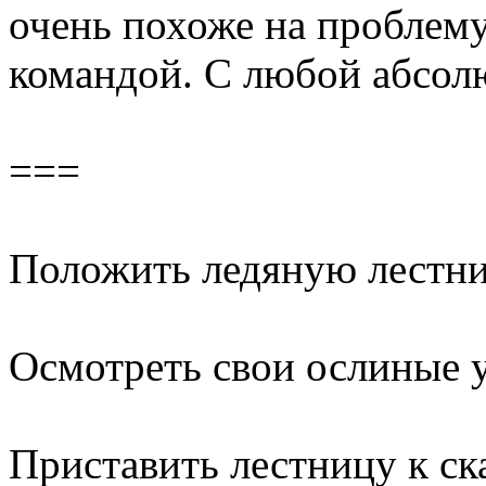
очень похоже на проблем
командой. С любой абсол
===
Положить ледяную лестни
Осмотреть свои ослиные 
Приставить лестницу к ск