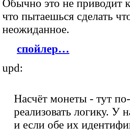
Обычно это не приводит к
что пытаешься сделать что
неожиданное.
спойлер…
upd:
Насчёт монеты - тут по
реализовать логику. У н
и если обе их идентифи