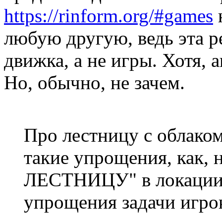
https://rinform.org/#games
любую другую, ведь эта р
движка, а не игры. Хотя, 
Но, обычно, не зачем.
Про лестницу с облаком
такие упрощения, как
ЛЕСТНИЦУ" в локации 
упрощения задачи игро