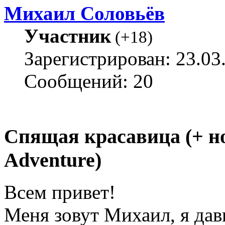
Михаил Соловьёв
Участник
(
+18
)
Зарегистрирован: 23.03
Сообщений: 20
Спящая красавица (+ н
Adventure)
Всем привет!
Меня зовут Михаил, я да