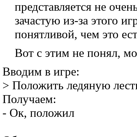
представляется не оче
зачастую из-за этого иг
понятливой, чем это ест
Вот с этим не понял, м
Вводим в игре:
> Положить ледяную лест
Получаем:
- Ок, положил