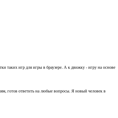
и таких игр для игры в браузере. А к движку - игру на основе
иям, готов ответить на любые вопросы. Я новый человек в