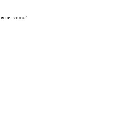
я нет этого."