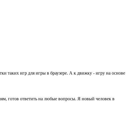
и таких игр для игры в браузере. А к движку - игру на основе
иям, готов ответить на любые вопросы. Я новый человек в