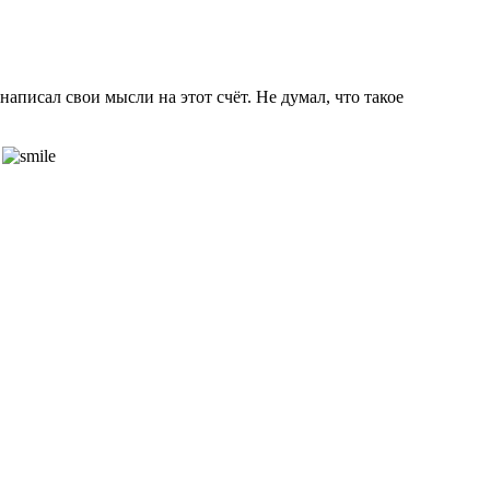
писал свои мысли на этот счёт. Не думал, что такое
ь