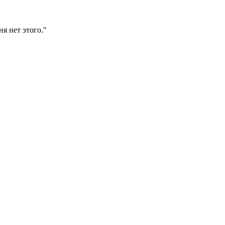
я нет этого."