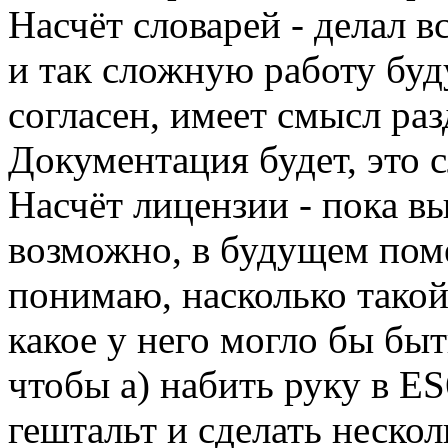
Насчёт словарей - делал в
и так сложную работу бу
согласен, имеет смысл ра
Документация будет, это 
Насчёт лицензии - пока в
возможно, в будущем пом
понимаю, насколько такой
какое у него могло бы быть
чтобы а) набить руку в ES
гештальт и сделать нескол