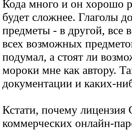
Кода много и он хорошо р
будет сложнее. Глаголы д
предметы - в другой, все
всех возможных предметов
подумал, а стоят ли возм
мороки мне как автору. Т
документации и каких-ни
Кстати, почему лицензия
коммерческих онлайн-пар