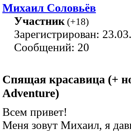
Михаил Соловьёв
Участник
(
+18
)
Зарегистрирован: 23.03
Сообщений: 20
Спящая красавица (+ н
Adventure)
Всем привет!
Меня зовут Михаил, я да