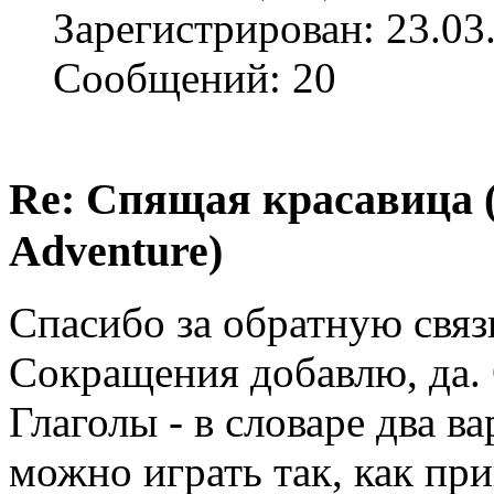
Зарегистрирован: 23.03
Сообщений: 20
Re: Спящая красавица 
Adventure)
Спасибо за обратную связ
Сокращения добавлю, да. 
Глаголы - в словаре два ва
можно играть так, как пр