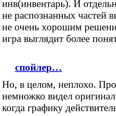
инв(инвентарь). И отдель
не распознанных частей в
не очень хорошим решение
игра выглядит более понят
спойлер…
Но, в целом, неплохо. Про
немножко видел оригинал, 
когда графику действител