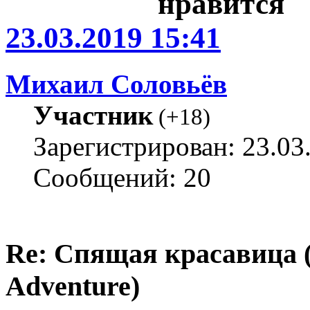
23.03.2019 15:41
Михаил Соловьёв
Участник
(
+18
)
Зарегистрирован: 23.03
Сообщений: 20
Re: Спящая красавица 
Adventure)