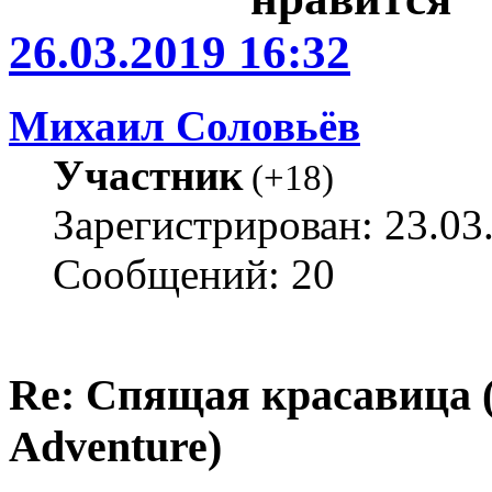
26.03.2019 16:32
Михаил Соловьёв
Участник
(
+18
)
Зарегистрирован: 23.03
Сообщений: 20
Re: Спящая красавица 
Adventure)