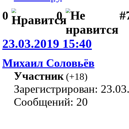
#
0
0
23.03.2019 15:40
Михаил Соловьёв
Участник
(
+18
)
Зарегистрирован: 23.03
Сообщений: 20