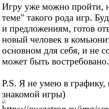
Игру уже можно пройти, но
теме" такого рода игр. Бу
и предложениям, готов от
новый человек в комьюнит
основном для себя, и не 
может быть востребовано.
P.S. Я не умею в графику,
знакомой игры)