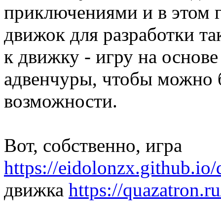
приключениями и в этом г
движок для разработки так
к движку - игру на основ
адвенчуры, чтобы можно
возможности.
Вот, собственно, игра
https://eidolonzx.github.io
движка
https://quazatron.ru