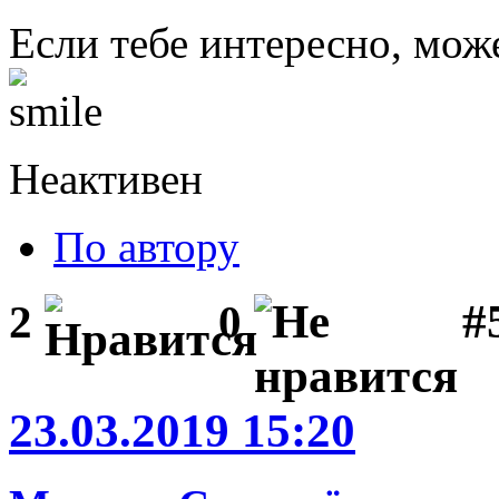
Если тебе интересно, мож
Неактивен
По автору
#
2
0
23.03.2019 15:20