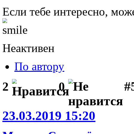
Если тебе интересно, мож
Неактивен
По автору
#
2
0
23.03.2019 15:20