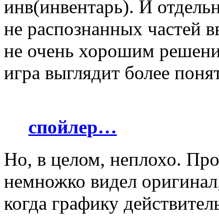
инв(инвентарь). И отдель
не распознанных частей в
не очень хорошим решение
игра выглядит более понят
спойлер…
Но, в целом, неплохо. Про
немножко видел оригинал, 
когда графику действител