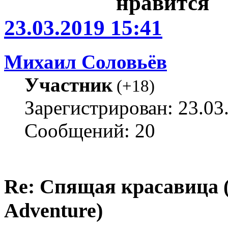
23.03.2019 15:41
Михаил Соловьёв
Участник
(
+18
)
Зарегистрирован: 23.03
Сообщений: 20
Re: Спящая красавица 
Adventure)