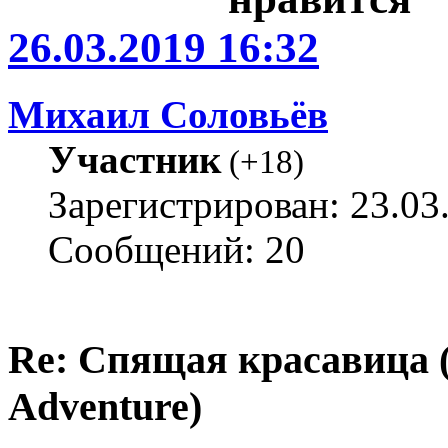
26.03.2019 16:32
Михаил Соловьёв
Участник
(
+18
)
Зарегистрирован: 23.03
Сообщений: 20
Re: Спящая красавица 
Adventure)