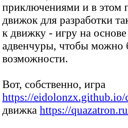
приключениями и в этом г
движок для разработки так
к движку - игру на основ
адвенчуры, чтобы можно
возможности.
Вот, собственно, игра
https://eidolonzx.github.io
движка
https://quazatron.ru