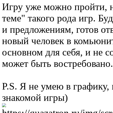
Игру уже можно пройти, но
теме" такого рода игр. Бу
и предложениям, готов от
новый человек в комьюнит
основном для себя, и не 
может быть востребовано.
P.S. Я не умею в графику,
знакомой игры)