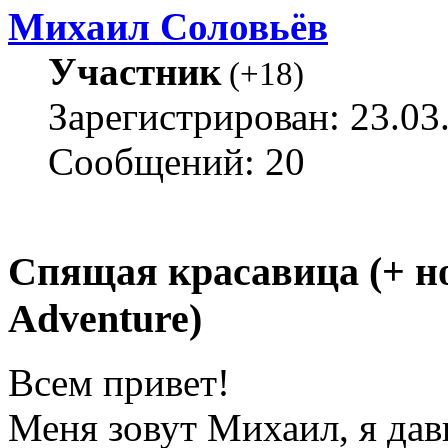
Михаил Соловьёв
Участник
(
+18
)
Зарегистрирован: 23.03
Сообщений: 20
Спящая красавица (+ н
Adventure)
Всем привет!
Меня зовут Михаил, я да