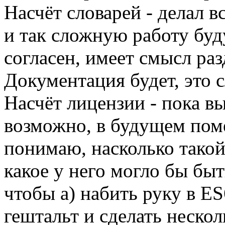
Насчёт словарей - делал в
и так сложную работу бу
согласен, имеет смысл ра
Документация будет, это 
Насчёт лицензии - пока в
возможно, в будущем пом
понимаю, насколько такой
какое у него могло бы быть
чтобы а) набить руку в ES
гештальт и сделать нескол