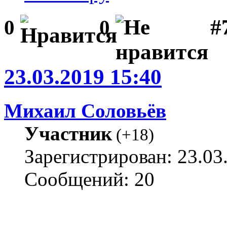
#
0
0
23.03.2019 15:40
Михаил Соловьёв
Участник
(
+18
)
Зарегистрирован: 23.03
Сообщений: 20