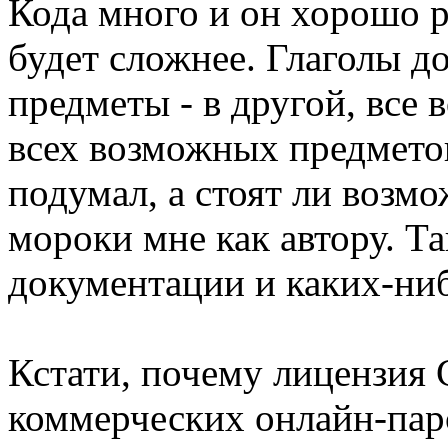
Кода много и он хорошо р
будет сложнее. Глаголы д
предметы - в другой, все
всех возможных предметов
подумал, а стоят ли возм
мороки мне как автору. Т
документации и каких-ни
Кстати, почему лицензия
коммерческих онлайн-пар