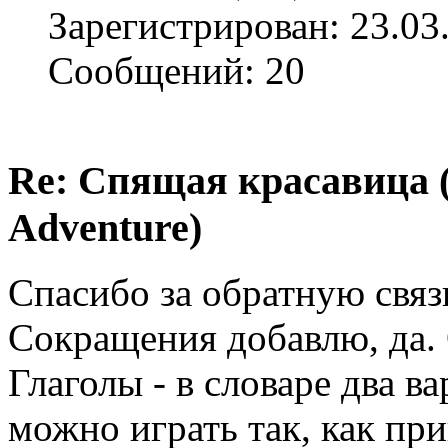
Зарегистрирован: 23.03
Сообщений: 20
Re: Спящая красавица 
Adventure)
Спасибо за обратную связ
Сокращения добавлю, да. 
Глаголы - в словаре два ва
можно играть так, как пр