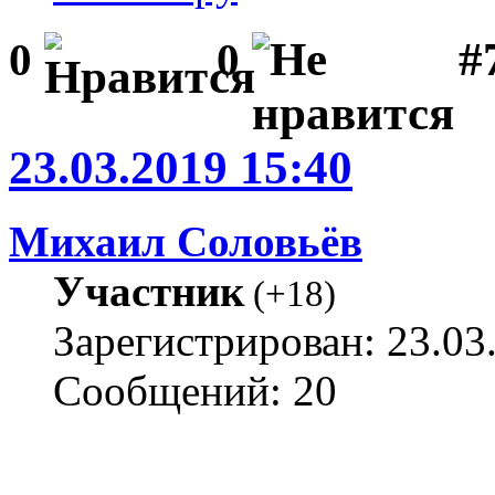
#
0
0
23.03.2019 15:40
Михаил Соловьёв
Участник
(
+18
)
Зарегистрирован: 23.03
Сообщений: 20