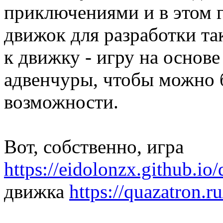
приключениями и в этом г
движок для разработки так
к движку - игру на основ
адвенчуры, чтобы можно
возможности.
Вот, собственно, игра
https://eidolonzx.github.io
движка
https://quazatron.ru