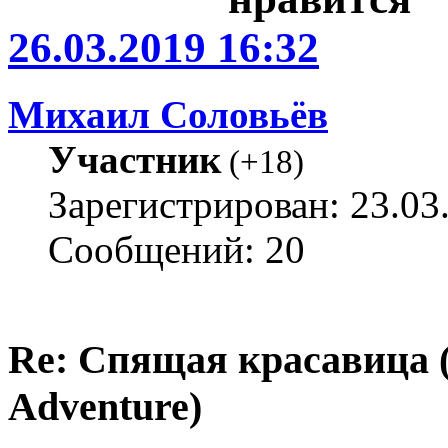
26.03.2019 16:32
Михаил Соловьёв
Участник
(
+18
)
Зарегистрирован: 23.03
Сообщений: 20
Re: Спящая красавица 
Adventure)