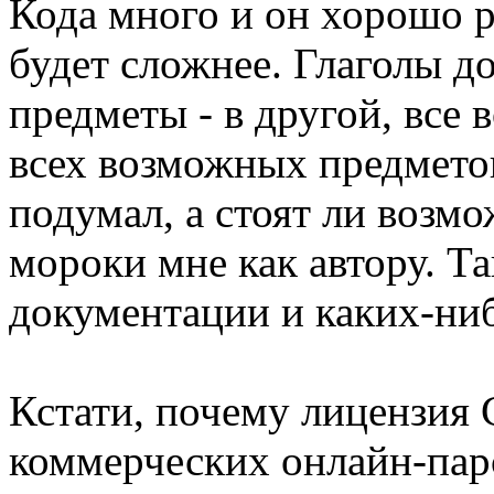
Кода много и он хорошо р
будет сложнее. Глаголы д
предметы - в другой, все
всех возможных предметов
подумал, а стоят ли возм
мороки мне как автору. Т
документации и каких-ни
Кстати, почему лицензия
коммерческих онлайн-пар