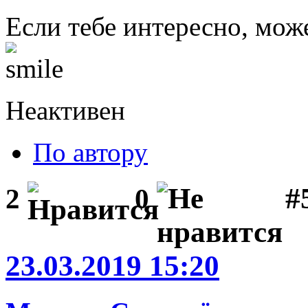
Если тебе интересно, мож
Неактивен
По автору
#
2
0
23.03.2019 15:20