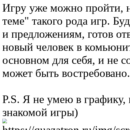
Игру уже можно пройти, но
теме" такого рода игр. Бу
и предложениям, готов от
новый человек в комьюнит
основном для себя, и не 
может быть востребовано.
P.S. Я не умею в графику,
знакомой игры)