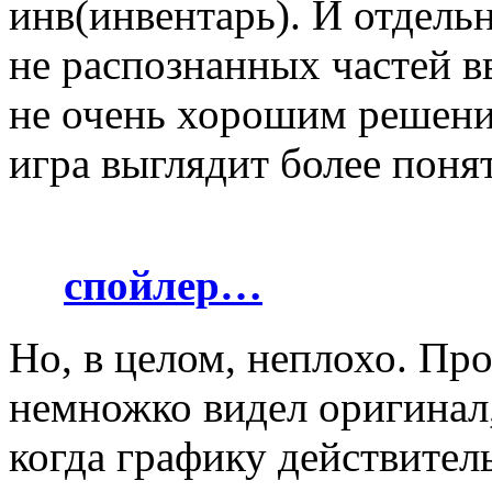
инв(инвентарь). И отдель
не распознанных частей в
не очень хорошим решение
игра выглядит более понят
спойлер…
Но, в целом, неплохо. Про
немножко видел оригинал, 
когда графику действител