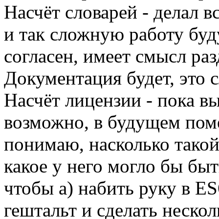
Насчёт словарей - делал в
и так сложную работу бу
согласен, имеет смысл ра
Документация будет, это 
Насчёт лицензии - пока в
возможно, в будущем пом
понимаю, насколько такой
какое у него могло бы быть
чтобы а) набить руку в ES
гештальт и сделать нескол