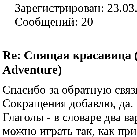
Зарегистрирован: 23.03
Сообщений: 20
Re: Спящая красавица 
Adventure)
Спасибо за обратную связ
Сокращения добавлю, да. 
Глаголы - в словаре два ва
можно играть так, как пр