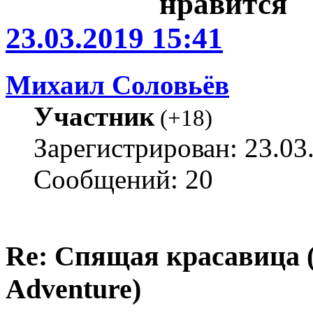
23.03.2019 15:41
Михаил Соловьёв
Участник
(
+18
)
Зарегистрирован: 23.03
Сообщений: 20
Re: Спящая красавица 
Adventure)