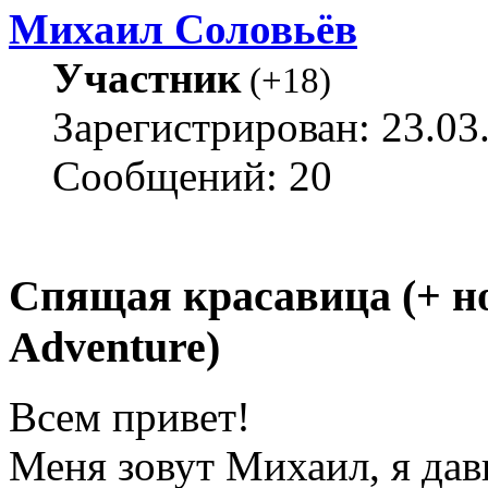
Михаил Соловьёв
Участник
(
+18
)
Зарегистрирован: 23.03
Сообщений: 20
Спящая красавица (+ н
Adventure)
Всем привет!
Меня зовут Михаил, я да