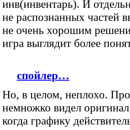
инв(инвентарь). И отдель
не распознанных частей в
не очень хорошим решение
игра выглядит более понят
спойлер…
Но, в целом, неплохо. Про
немножко видел оригинал, 
когда графику действител