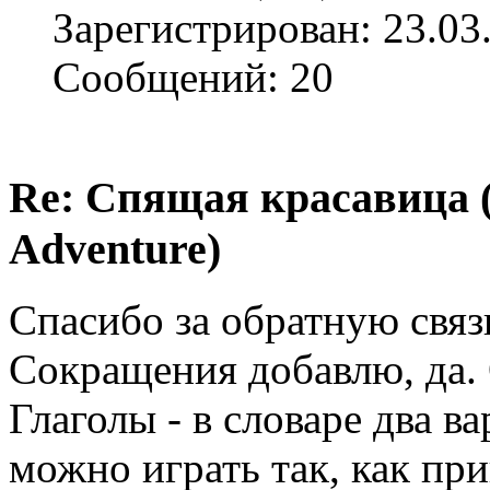
Зарегистрирован: 23.03
Сообщений: 20
Re: Спящая красавица 
Adventure)
Спасибо за обратную связ
Сокращения добавлю, да. 
Глаголы - в словаре два ва
можно играть так, как пр