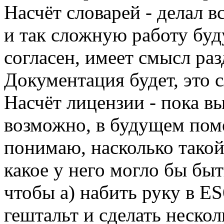
Насчёт словарей - делал в
и так сложную работу бу
согласен, имеет смысл ра
Документация будет, это 
Насчёт лицензии - пока в
возможно, в будущем пом
понимаю, насколько такой
какое у него могло бы быть
чтобы а) набить руку в ES
гештальт и сделать нескол