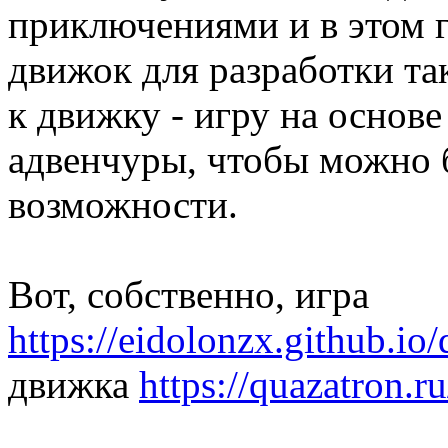
приключениями и в этом г
движок для разработки так
к движку - игру на основ
адвенчуры, чтобы можно
возможности.
Вот, собственно, игра
https://eidolonzx.github.io
движка
https://quazatron.ru