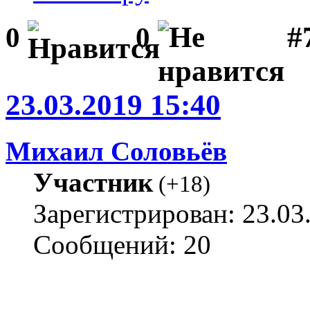
#
0
0
23.03.2019 15:40
Михаил Соловьёв
Участник
(
+18
)
Зарегистрирован: 23.03
Сообщений: 20