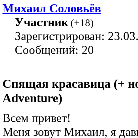
Михаил Соловьёв
Участник
(
+18
)
Зарегистрирован: 23.03
Сообщений: 20
Спящая красавица (+ н
Adventure)
Всем привет!
Меня зовут Михаил, я да