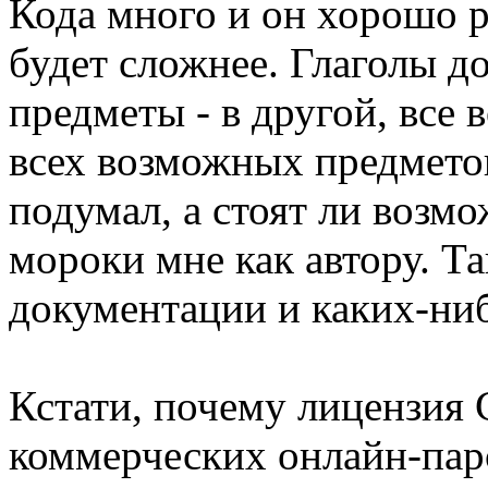
Кода много и он хорошо р
будет сложнее. Глаголы д
предметы - в другой, все
всех возможных предметов
подумал, а стоят ли возм
мороки мне как автору. Т
документации и каких-ни
Кстати, почему лицензия
коммерческих онлайн-пар