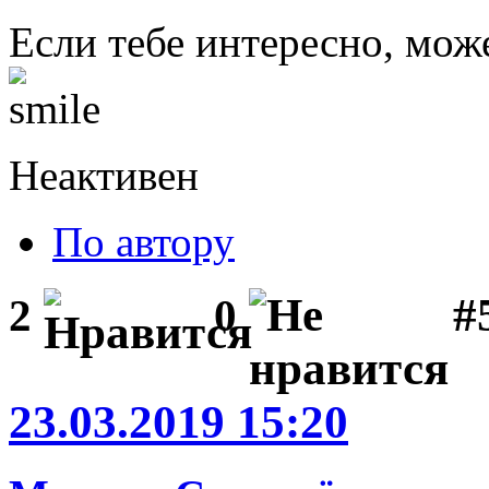
Если тебе интересно, мож
Неактивен
По автору
#
2
0
23.03.2019 15:20