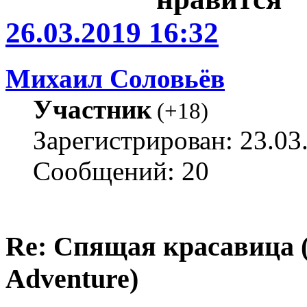
26.03.2019 16:32
Михаил Соловьёв
Участник
(
+18
)
Зарегистрирован: 23.03
Сообщений: 20
Re: Спящая красавица 
Adventure)