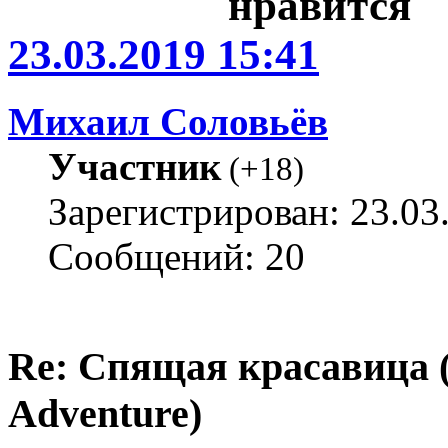
23.03.2019 15:41
Михаил Соловьёв
Участник
(
+18
)
Зарегистрирован: 23.03
Сообщений: 20
Re: Спящая красавица 
Adventure)