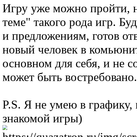
Игру уже можно пройти, но
теме" такого рода игр. Бу
и предложениям, готов от
новый человек в комьюнит
основном для себя, и не 
может быть востребовано.
P.S. Я не умею в графику,
знакомой игры)