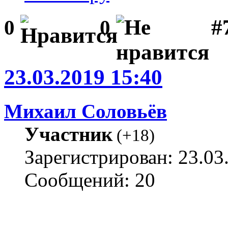
#
0
0
23.03.2019 15:40
Михаил Соловьёв
Участник
(
+18
)
Зарегистрирован: 23.03
Сообщений: 20