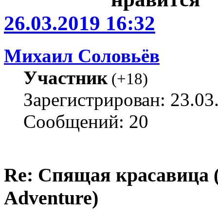
26.03.2019 16:32
Михаил Соловьёв
Участник
(
+18
)
Зарегистрирован: 23.03
Сообщений: 20
Re: Спящая красавица 
Adventure)