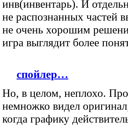
инв(инвентарь). И отдель
не распознанных частей в
не очень хорошим решение
игра выглядит более понят
спойлер…
Но, в целом, неплохо. Про
немножко видел оригинал, 
когда графику действител