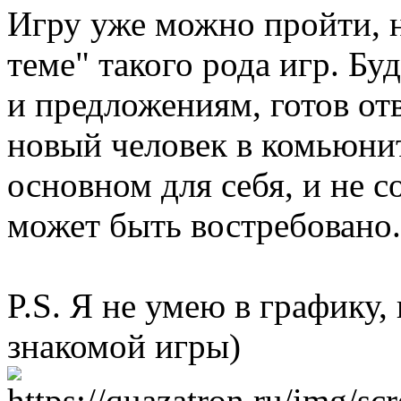
Игру уже можно пройти, но
теме" такого рода игр. Бу
и предложениям, готов от
новый человек в комьюнит
основном для себя, и не 
может быть востребовано.
P.S. Я не умею в графику,
знакомой игры)