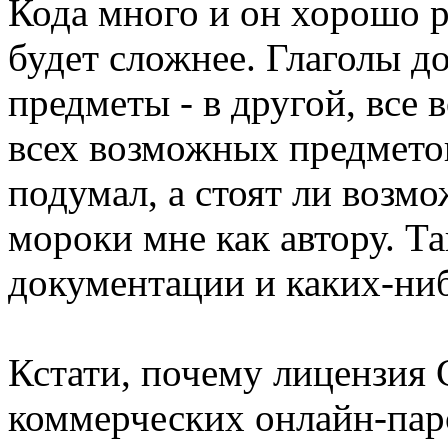
Кода много и он хорошо р
будет сложнее. Глаголы д
предметы - в другой, все
всех возможных предметов
подумал, а стоят ли возм
мороки мне как автору. Т
документации и каких-ни
Кстати, почему лицензия
коммерческих онлайн-пар