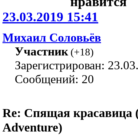
23.03.2019 15:41
Михаил Соловьёв
Участник
(
+18
)
Зарегистрирован: 23.03
Сообщений: 20
Re: Спящая красавица 
Adventure)