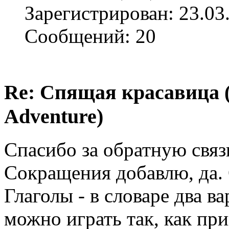
Зарегистрирован: 23.03
Сообщений: 20
Re: Спящая красавица 
Adventure)
Спасибо за обратную связ
Сокращения добавлю, да. 
Глаголы - в словаре два ва
можно играть так, как пр