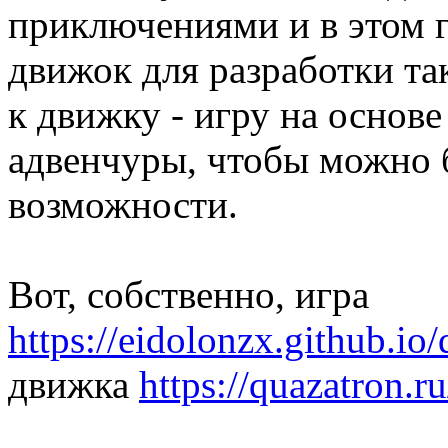
приключениями и в этом г
движок для разработки так
к движку - игру на основ
адвенчуры, чтобы можно
возможности.
Вот, собственно, игра
https://eidolonzx.github.io
движка
https://quazatron.ru