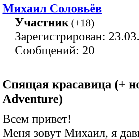
Михаил Соловьёв
Участник
(
+18
)
Зарегистрирован: 23.03
Сообщений: 20
Спящая красавица (+ н
Adventure)
Всем привет!
Меня зовут Михаил, я да