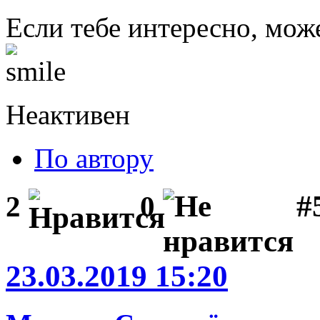
Если тебе интересно, мож
Неактивен
По автору
#
2
0
23.03.2019 15:20