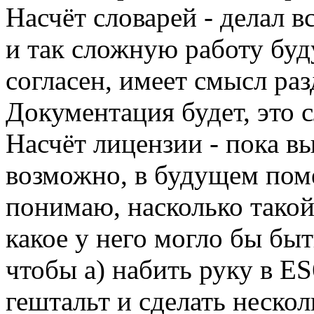
Насчёт словарей - делал в
и так сложную работу бу
согласен, имеет смысл ра
Документация будет, это 
Насчёт лицензии - пока в
возможно, в будущем пом
понимаю, насколько такой
какое у него могло бы быть
чтобы а) набить руку в ES
гештальт и сделать нескол