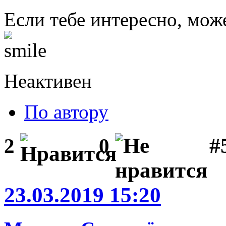
Если тебе интересно, мож
Неактивен
По автору
#
2
0
23.03.2019 15:20