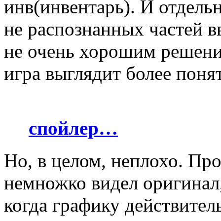
инв(инвентарь). И отдель
не распознанных частей в
не очень хорошим решение
игра выглядит более понят
спойлер…
Но, в целом, неплохо. Про
немножко видел оригинал, 
когда графику действител