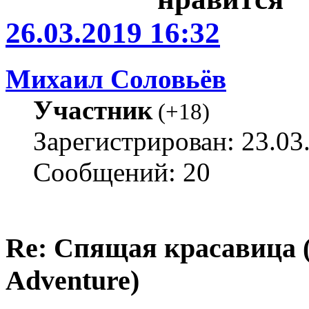
26.03.2019 16:32
Михаил Соловьёв
Участник
(
+18
)
Зарегистрирован: 23.03
Сообщений: 20
Re: Спящая красавица 
Adventure)