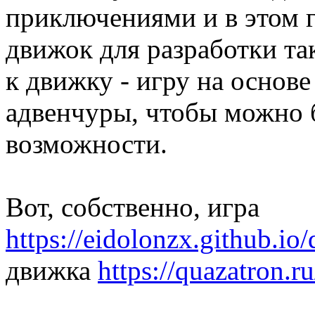
приключениями и в этом г
движок для разработки так
к движку - игру на основ
адвенчуры, чтобы можно
возможности.
Вот, собственно, игра
https://eidolonzx.github.io
движка
https://quazatron.ru