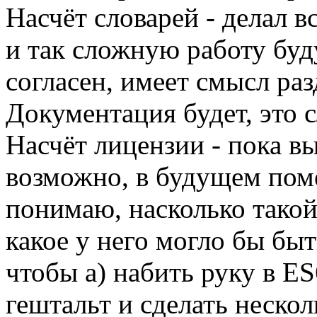
Насчёт словарей - делал в
и так сложную работу бу
согласен, имеет смысл ра
Документация будет, это 
Насчёт лицензии - пока в
возможно, в будущем пом
понимаю, насколько такой
какое у него могло бы быть
чтобы а) набить руку в ES
гештальт и сделать нескол