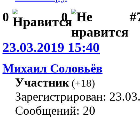
#
0
0
23.03.2019 15:40
Михаил Соловьёв
Участник
(
+18
)
Зарегистрирован: 23.03
Сообщений: 20