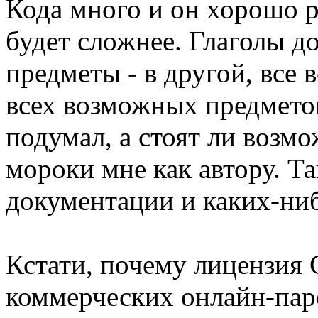
Кода много и он хорошо р
будет сложнее. Глаголы д
предметы - в другой, все
всех возможных предметов
подумал, а стоят ли возм
мороки мне как автору. Т
документации и каких-ни
Кстати, почему лицензия
коммерческих онлайн-пар