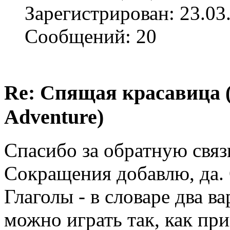
Зарегистрирован: 23.03
Сообщений: 20
Re: Спящая красавица 
Adventure)
Спасибо за обратную связ
Сокращения добавлю, да. 
Глаголы - в словаре два ва
можно играть так, как пр