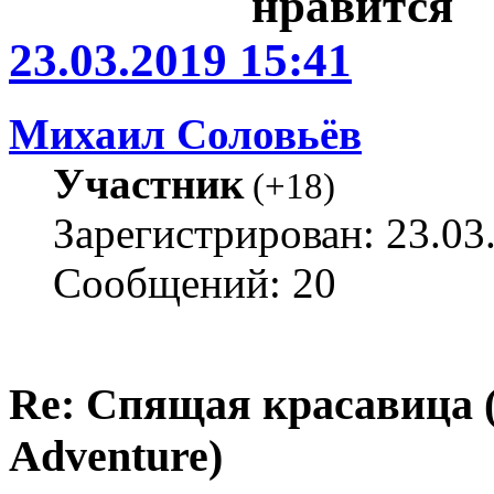
23.03.2019 15:41
Михаил Соловьёв
Участник
(
+18
)
Зарегистрирован: 23.03
Сообщений: 20
Re: Спящая красавица 
Adventure)