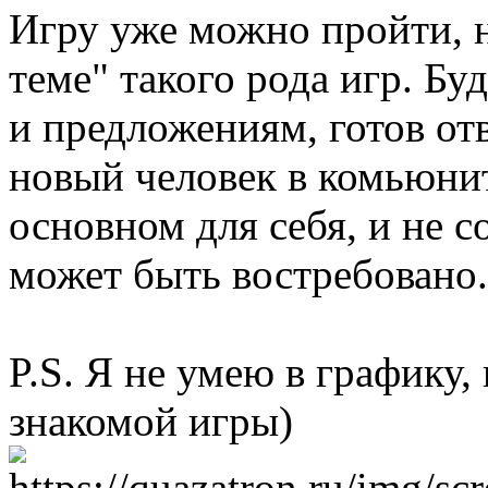
Игру уже можно пройти, но
теме" такого рода игр. Бу
и предложениям, готов от
новый человек в комьюнит
основном для себя, и не 
может быть востребовано.
P.S. Я не умею в графику,
знакомой игры)