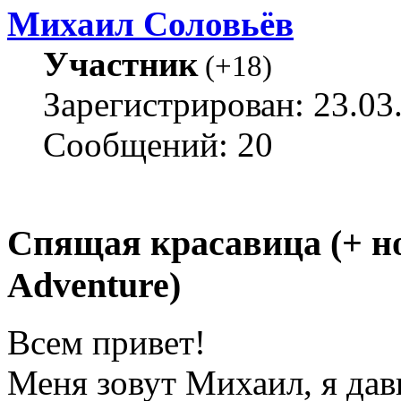
Михаил Соловьёв
Участник
(
+18
)
Зарегистрирован: 23.03
Сообщений: 20
Спящая красавица (+ н
Adventure)
Всем привет!
Меня зовут Михаил, я да